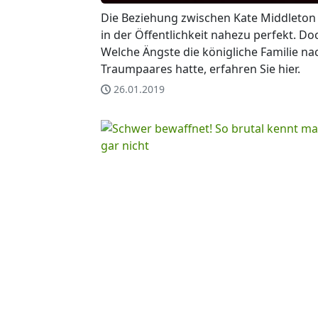
Die Beziehung zwischen Kate Middleton 
in der Öffentlichkeit nahezu perfekt. D
Welche Ängste die königliche Familie n
Traumpaares hatte, erfahren Sie hier.
26.01.2019