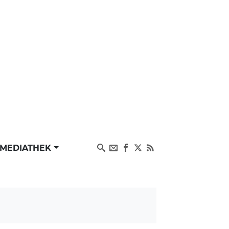
MEDIATHEK