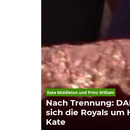
Kate Middleton und Prinz William
Nach Trennung: D
sich die Royals um 
Kate