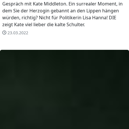
Gespräch mit Kate Middleton. Ein surrealer Moment, in
dem Sie der Herzogin gebannt an den Lippen hängen
würden, richtig? Nicht für Politikerin Lisa Hanna! DIE
zeigt Kate viel lieber die kalte Schulter.
23.03.2022