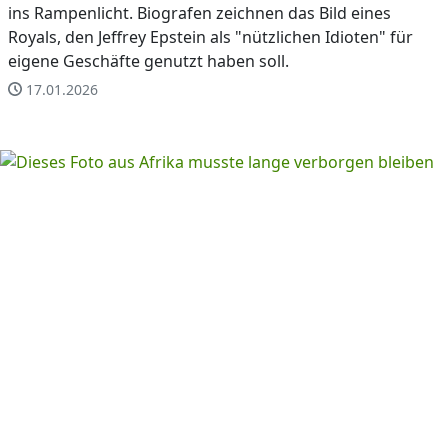
ins Rampenlicht. Biografen zeichnen das Bild eines
Royals, den Jeffrey Epstein als "nützlichen Idioten" für
eigene Geschäfte genutzt haben soll.
17.01.2026