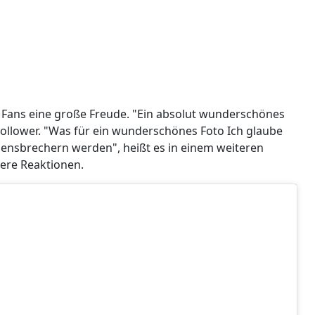
n Fans eine große Freude. "Ein absolut wunderschönes
Follower. "Was für ein wunderschönes Foto Ich glaube
erzensbrechern werden", heißt es in einem weiteren
ere Reaktionen.