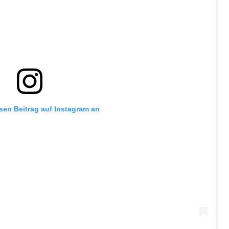
esen Beitrag auf Instagram an