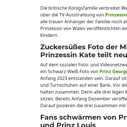
Die britische Königsfamilie verbreitet
über die TV-Ausstrahlung von
Prinzessi
alle treuen Anhänger der Familie noch 
Prinzessin von Wales veröffentlichten ei
Kindern.
Zuckersüßes Foto der M
Prinzessin Kate teilt ne
Auf dem sozialen Foto- und Videonetzwe
ein Schwarz-Weiß-Foto von
Prinz Georg
Anfang 2023 entstanden sein. Darauf sit
und Turnschuhen auf einer Bank. Vor de
halten zusammen. Denn alle drei legen 
sitzen. Bereits Anfang Dezember veröffe
Darauf posieren die drei zusammen mit
Fans schwärmen von Pri
und Prinz Louis