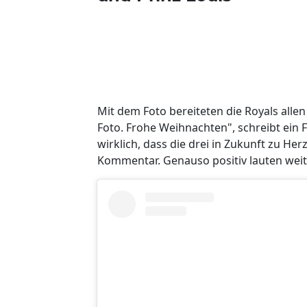
Mit dem Foto bereiteten die Royals alle
Foto. Frohe Weihnachten", schreibt ein 
wirklich, dass die drei in Zukunft zu H
Kommentar. Genauso positiv lauten weit