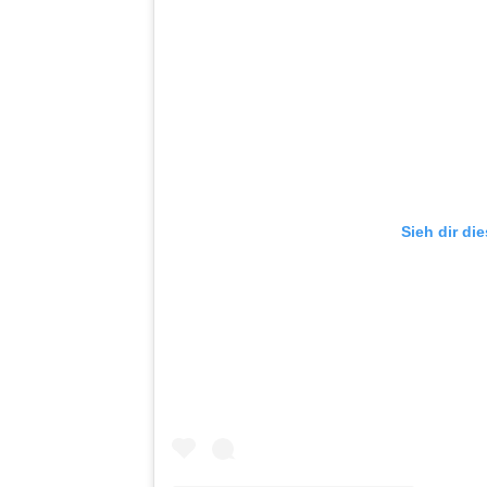
Sieh dir di