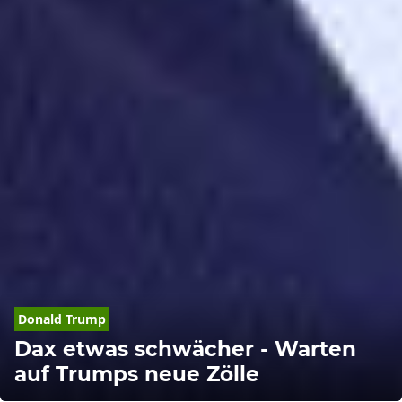
Donald
Trump
Dax etwas schwächer - Warten
auf Trumps neue Zölle