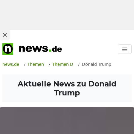
news.de
Themen
Themen D
Donald Trump
Aktuelle News zu
Donald
Trump