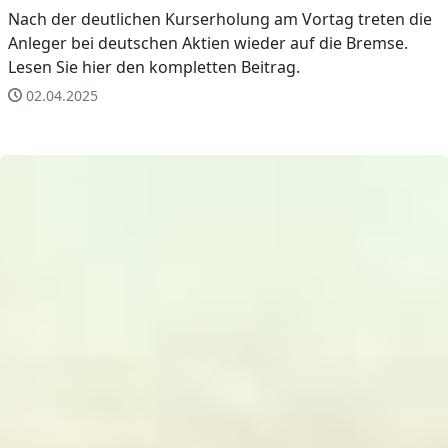
Nach der deutlichen Kurserholung am Vortag treten die
Anleger bei deutschen Aktien wieder auf die Bremse.
Lesen Sie hier den kompletten Beitrag.
02.04.2025