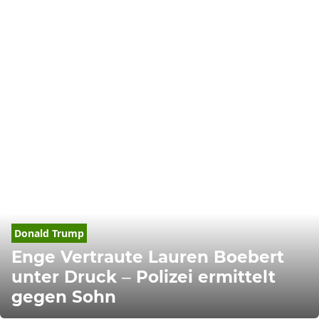
Donald
Trump
Enge Vertraute Lauren Boebert
unter Druck – Polizei ermittelt
gegen Sohn