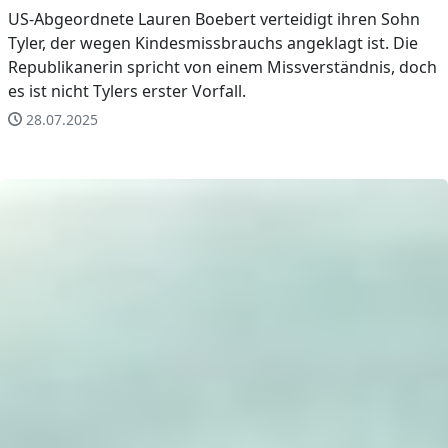
US-Abgeordnete Lauren Boebert verteidigt ihren Sohn
Tyler, der wegen Kindesmissbrauchs angeklagt ist. Die
Republikanerin spricht von einem Missverständnis, doch
es ist nicht Tylers erster Vorfall.
28.07.2025