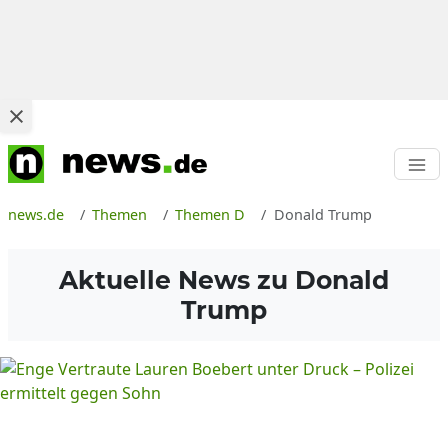
news.de
Themen
Themen D
Donald Trump
Aktuelle News zu
Donald
Trump