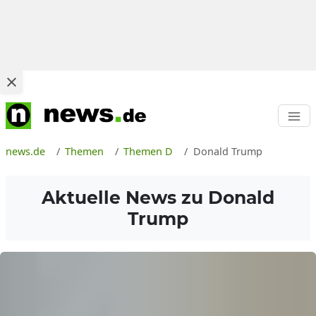
news.de
Themen
Themen D
Donald Trump
Aktuelle News zu
Donald
Trump