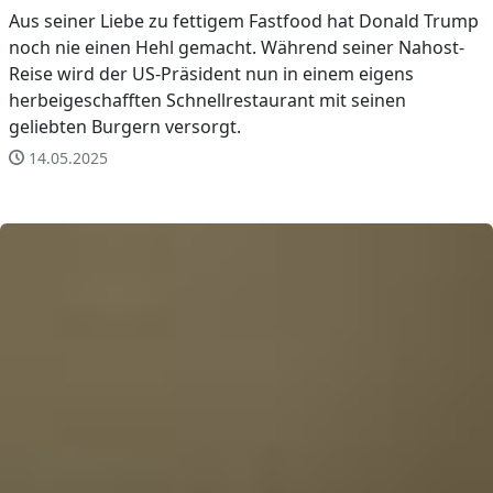
Aus seiner Liebe zu fettigem Fastfood hat Donald Trump
noch nie einen Hehl gemacht. Während seiner Nahost-
Reise wird der US-Präsident nun in einem eigens
herbeigeschafften Schnellrestaurant mit seinen
geliebten Burgern versorgt.
14.05.2025