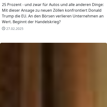
25 Prozent - und zwar für Autos und alle anderen Dinge:
Mit dieser Ansage zu neuen Zöllen konfrontiert Donald
Trump die EU. An den Börsen verlieren Unternehmen an
Wert. Beginnt der Handelskrieg?
27.02.2025