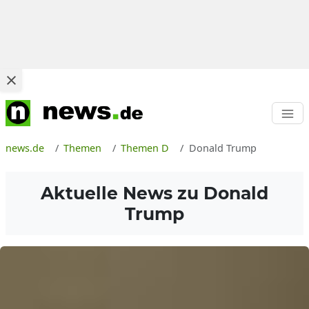
news.de
Themen
Themen D
Donald Trump
Aktuelle News zu
Donald
Trump