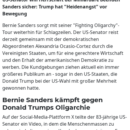
Sanders sicher: Trump hat "Heidenangst" vor
Bewegung
Bernie Sanders sorgt mit seiner "Fighting Oligarchy"-
Tour weiterhin für Schlagzeilen. Der US-Senator reist
derzeit gemeinsam mit der demokratischen
Abgeordneten Alexandria Ocasio-Cortez durch die
Vereinigten Staaten, um für eine gerechtere Wirtschaft
und den Erhalt der amerikanischen Demokratie zu
werben. Die Kundgebungen ziehen aktuell ein immer
größeres Publikum an - sogar in den US-Staaten, die
Donald Trump bei der US-Wahl mit großer Mehrheit
gewonnen hatte.
Bernie Sanders kämpft gegen
Donald Trumps Oligarchie
Auf der Social-Media-Plattform X teilte der 83-jährige US-
Senator ein Video, in dem die Menschenmassen zu