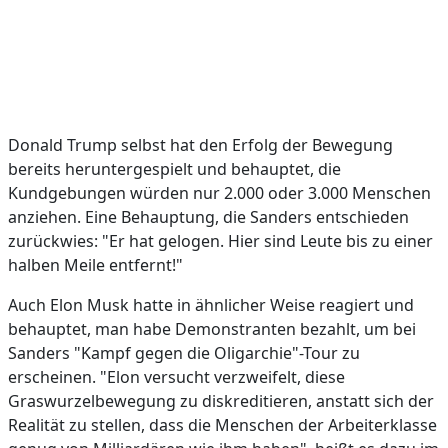
Donald Trump selbst hat den Erfolg der Bewegung
bereits heruntergespielt und behauptet, die
Kundgebungen würden nur 2.000 oder 3.000 Menschen
anziehen. Eine Behauptung, die Sanders entschieden
zurückwies: "Er hat gelogen. Hier sind Leute bis zu einer
halben Meile entfernt!"
Auch Elon Musk hatte in ähnlicher Weise reagiert und
behauptet, man habe Demonstranten bezahlt, um bei
Sanders "Kampf gegen die Oligarchie"-Tour zu
erscheinen. "Elon versucht verzweifelt, diese
Graswurzelbewegung zu diskreditieren, anstatt sich der
Realität zu stellen, dass die Menschen der Arbeiterklasse