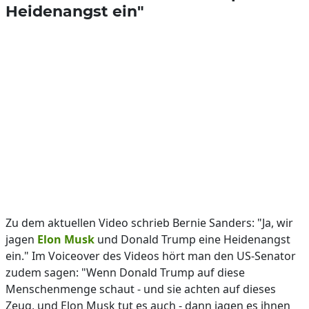
Heidenangst ein"
Zu dem aktuellen Video schrieb Bernie Sanders: "Ja, wir
jagen
Elon Musk
und Donald Trump eine Heidenangst
ein." Im Voiceover des Videos hört man den US-Senator
zudem sagen: "Wenn Donald Trump auf diese
Menschenmenge schaut - und sie achten auf dieses
Zeug, und Elon Musk tut es auch - dann jagen es ihnen