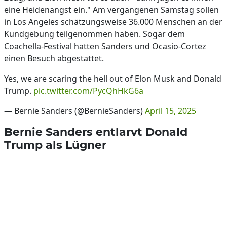
eine Heidenangst ein." Am vergangenen Samstag sollen
in Los Angeles schätzungsweise 36.000 Menschen an der
Kundgebung teilgenommen haben. Sogar dem
Coachella-Festival hatten Sanders und Ocasio-Cortez
einen Besuch abgestattet.
Yes, we are scaring the hell out of Elon Musk and Donald
Trump.
pic.twitter.com/PycQhHkG6a
— Bernie Sanders (@BernieSanders)
April 15, 2025
Bernie Sanders entlarvt Donald
Trump als Lügner