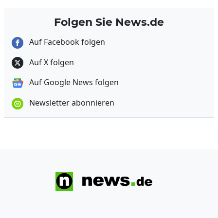
Folgen Sie News.de
Auf Facebook folgen
Auf X folgen
Auf Google News folgen
Newsletter abonnieren