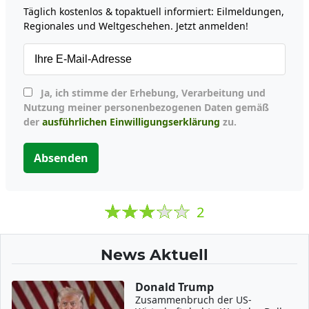
Täglich kostenlos & topaktuell informiert: Eilmeldungen,
Regionales und Weltgeschehen. Jetzt anmelden!
Ja, ich stimme der Erhebung, Verarbeitung und
Nutzung meiner personenbezogenen Daten gemäß
der
ausführlichen Einwilligungserklärung
zu.
Absenden
2
News Aktuell
Donald Trump
Zusammenbruch der US-