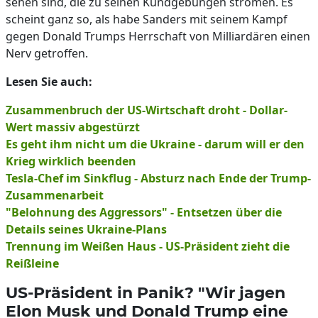
sehen sind, die zu seinen Kundgebungen strömen. Es
scheint ganz so, als habe Sanders mit seinem Kampf
gegen Donald Trumps Herrschaft von Milliardären einen
Nerv getroffen.
Lesen Sie auch:
Zusammenbruch der US-Wirtschaft droht - Dollar-
Wert massiv abgestürzt
Es geht ihm nicht um die Ukraine - darum will er den
Krieg wirklich beenden
Tesla-Chef im Sinkflug - Absturz nach Ende der Trump-
Zusammenarbeit
"Belohnung des Aggressors" - Entsetzen über die
Details seines Ukraine-Plans
Trennung im Weißen Haus - US-Präsident zieht die
Reißleine
US-Präsident in Panik? "Wir jagen
Elon Musk und Donald Trump eine