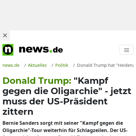
news.de
Aktuelles
Politik
Donald Trump hat "Heidenan
Donald Trump:
"Kampf
gegen die Oligarchie" - jetzt
muss der US-Präsident
zittern
Bernie Sanders sorgt mit seiner "Kampf gegen die
Oligarchie"-Tour weiterhin für Schlagzeilen. Der US-