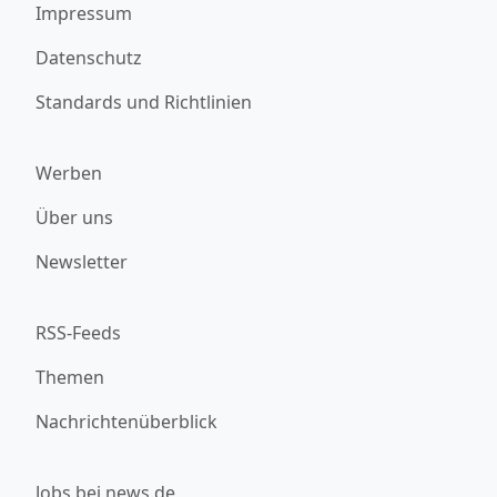
Impressum
Datenschutz
Standards und Richtlinien
Werben
Über uns
Newsletter
RSS-Feeds
Themen
Nachrichtenüberblick
Jobs bei news.de