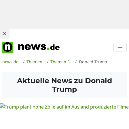
news.de
Themen
Themen D
Donald Trump
Aktuelle News zu
Donald
Trump