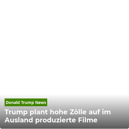
Donald
Trump
 News
Trump plant hohe Zölle auf im
Ausland produzierte Filme