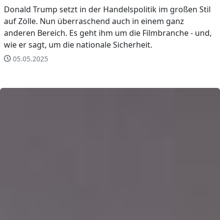
Donald Trump setzt in der Handelspolitik im großen Stil
auf Zölle. Nun überraschend auch in einem ganz
anderen Bereich. Es geht ihm um die Filmbranche - und,
wie er sagt, um die nationale Sicherheit.
05.05.2025