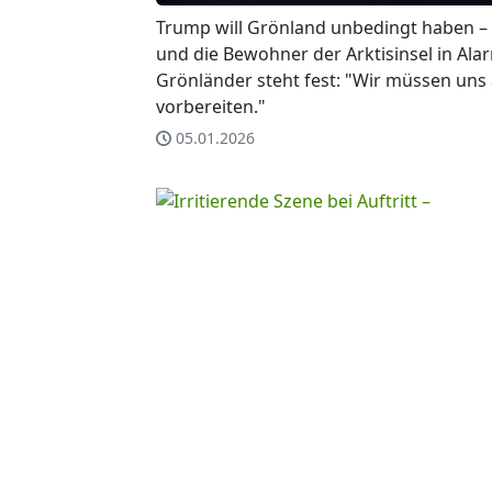
Trump will Grönland unbedingt haben –
und die Bewohner der Arktisinsel in Alar
Grönländer steht fest: "Wir müssen uns
vorbereiten."
05.01.2026