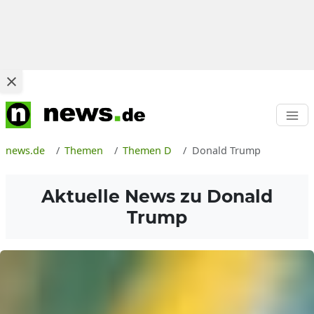
news.de
Themen
Themen D
Donald Trump
Aktuelle News zu
Donald
Trump