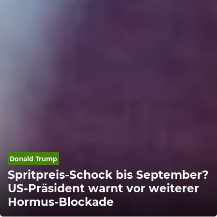
Donald
Trump
Spritpreis-Schock bis September?
US-Präsident warnt vor weiterer
Hormus-Blockade