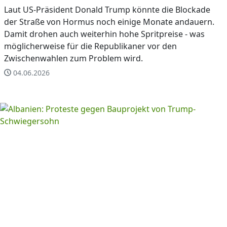
Laut US-Präsident Donald Trump könnte die Blockade
der Straße von Hormus noch einige Monate andauern.
Damit drohen auch weiterhin hohe Spritpreise - was
möglicherweise für die Republikaner vor den
Zwischenwahlen zum Problem wird.
04.06.2026