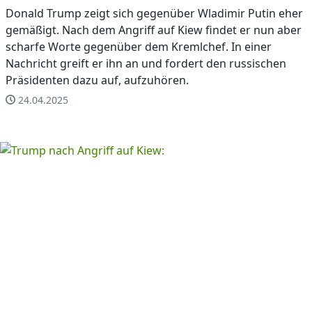
Donald Trump zeigt sich gegenüber Wladimir Putin eher
gemäßigt. Nach dem Angriff auf Kiew findet er nun aber
scharfe Worte gegenüber dem Kremlchef. In einer
Nachricht greift er ihn an und fordert den russischen
Präsidenten dazu auf, aufzuhören.
24.04.2025