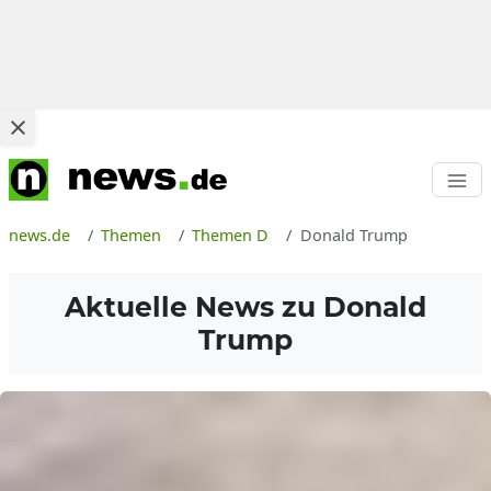
news.de
Themen
Themen D
Donald Trump
Aktuelle News zu
Donald
Trump