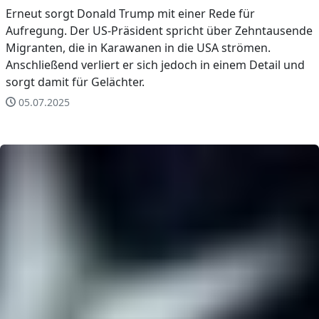
Erneut sorgt Donald Trump mit einer Rede für
Aufregung. Der US-Präsident spricht über Zehntausende
Migranten, die in Karawanen in die USA strömen.
Anschließend verliert er sich jedoch in einem Detail und
sorgt damit für Gelächter.
05.07.2025