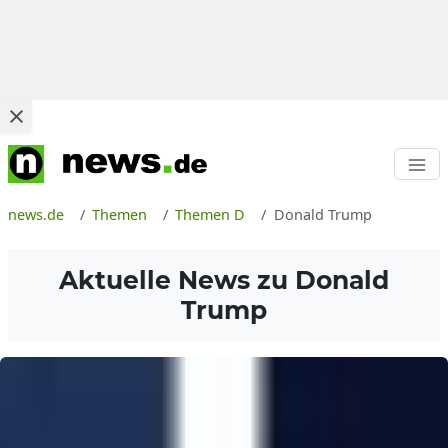
news.de
Themen
Themen D
Donald Trump
Aktuelle News zu
Donald
Trump