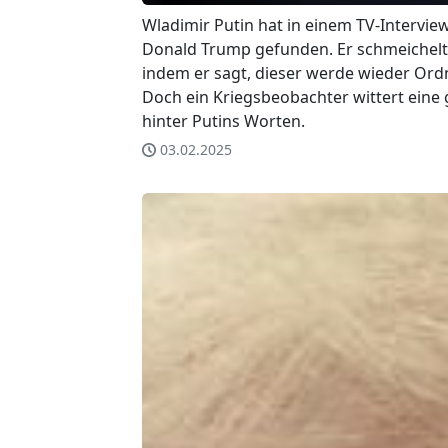
Wladimir Putin hat in einem TV-Intervie
Donald Trump gefunden. Er schmeichel
indem er sagt, dieser werde wieder Or
Doch ein Kriegsbeobachter wittert eine
hinter Putins Worten.
03.02.2025