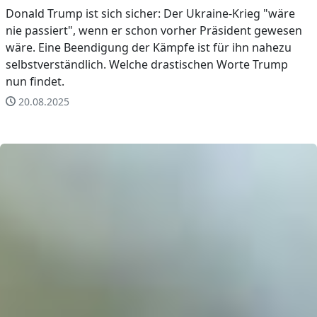
Donald Trump ist sich sicher: Der Ukraine-Krieg "wäre
nie passiert", wenn er schon vorher Präsident gewesen
wäre. Eine Beendigung der Kämpfe ist für ihn nahezu
selbstverständlich. Welche drastischen Worte Trump
nun findet.
20.08.2025