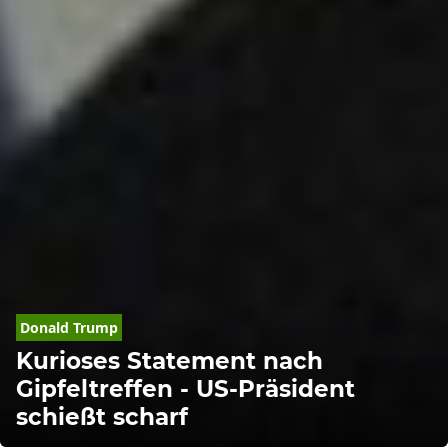
Donald
Trump
Kurioses Statement nach
Gipfeltreffen - US-Präsident
schießt scharf