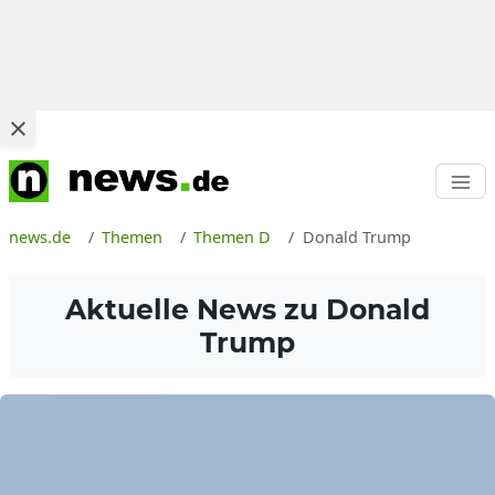
news.de
Themen
Themen D
Donald Trump
Aktuelle News zu
Donald
Trump