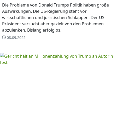
Die Probleme von Donald Trumps Politik haben große
Auswirkungen. Die US-Regierung steht vor
wirtschaftlichen und juristischen Schlappen. Der US-
Präsident versucht aber gezielt von den Problemen
abzulenken. Bislang erfolglos.
08.09.2025