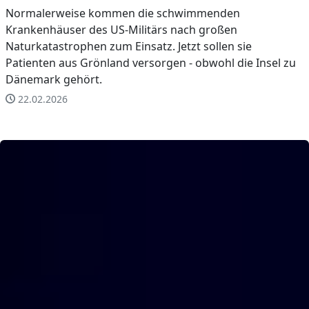
Normalerweise kommen die schwimmenden
Krankenhäuser des US-Militärs nach großen
Naturkatastrophen zum Einsatz. Jetzt sollen sie
Patienten aus Grönland versorgen - obwohl die Insel zu
Dänemark gehört.
22.02.2026