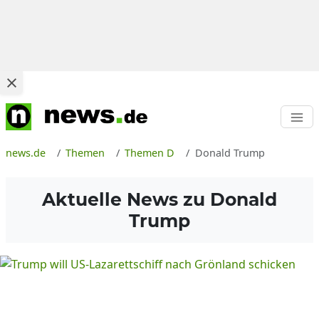
news.de
Themen
Themen D
Donald Trump
Aktuelle News zu
Donald
Trump