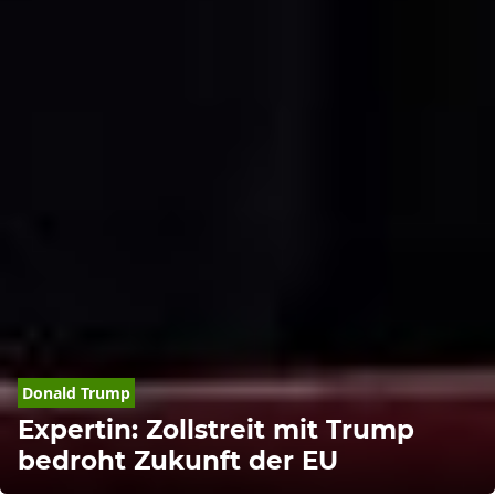
Donald
Trump
Expertin: Zollstreit mit Trump
bedroht Zukunft der EU