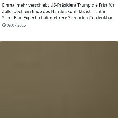
Einmal mehr verschiebt US-Präsident Trump die Frist für
Zölle, doch ein Ende des Handelskonflikts ist nicht in
Sicht. Eine Expertin hält mehrere Szenarien für denkbar.
09.07.2025