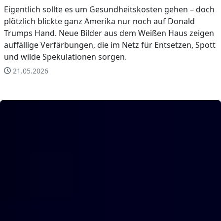
Eigentlich sollte es um Gesundheitskosten gehen – doch
plötzlich blickte ganz Amerika nur noch auf Donald
Trumps Hand. Neue Bilder aus dem Weißen Haus zeigen
auffällige Verfärbungen, die im Netz für Entsetzen, Spott
und wilde Spekulationen sorgen.
21.05.2026