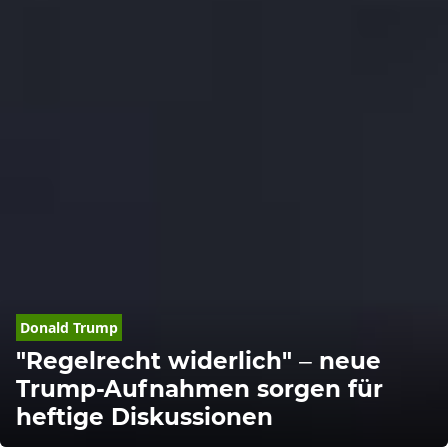
Donald
Trump
"Regelrecht widerlich" – neue
Trump-Aufnahmen sorgen für
heftige Diskussionen