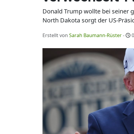
Donald Trump wollte bei seiner 
North Dakota sorgt der US-Präsid
Erstellt von
Sarah Baumann-Rüster
-
0