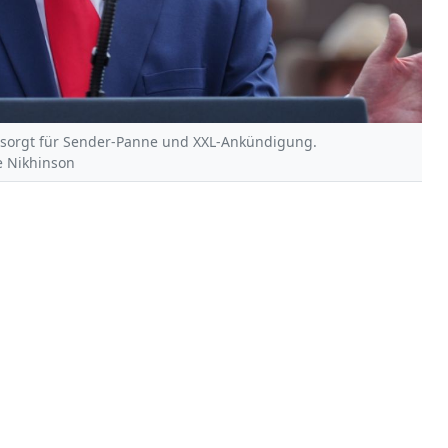
 sorgt für Sender-Panne und XXL-Ankündigung.
ee Nikhinson