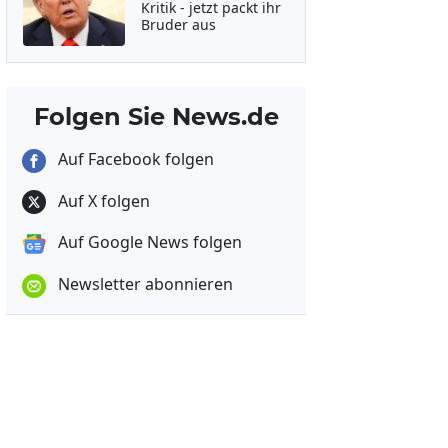
Kritik - jetzt packt ihr
Bruder aus
Folgen Sie News.de
Auf Facebook folgen
Auf X folgen
Auf Google News folgen
Newsletter abonnieren