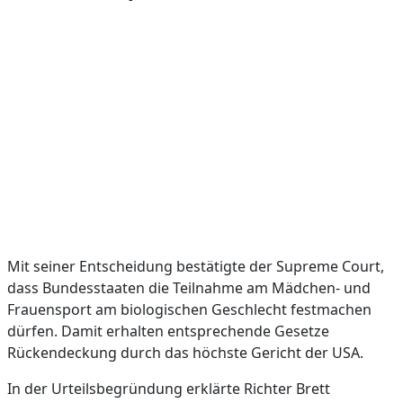
Mit seiner Entscheidung bestätigte der Supreme Court,
dass Bundesstaaten die Teilnahme am Mädchen- und
Frauensport am biologischen Geschlecht festmachen
dürfen. Damit erhalten entsprechende Gesetze
Rückendeckung durch das höchste Gericht der USA.
In der Urteilsbegründung erklärte Richter Brett