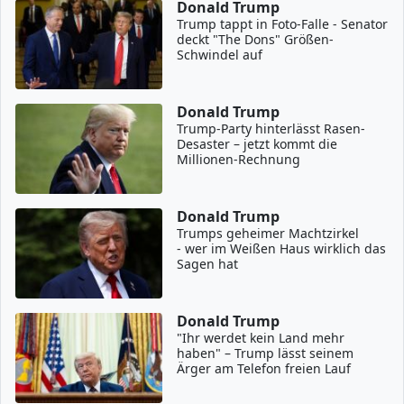
Donald Trump
Trump tappt in Foto-Falle - Senator
deckt "The Dons" Größen-
Schwindel auf
Donald Trump
Trump-Party hinterlässt Rasen-
Desaster – jetzt kommt die
Millionen-Rechnung
Donald Trump
Trumps geheimer Machtzirkel
- wer im Weißen Haus wirklich das
Sagen hat
Donald Trump
"Ihr werdet kein Land mehr
haben" – Trump lässt seinem
Ärger am Telefon freien Lauf