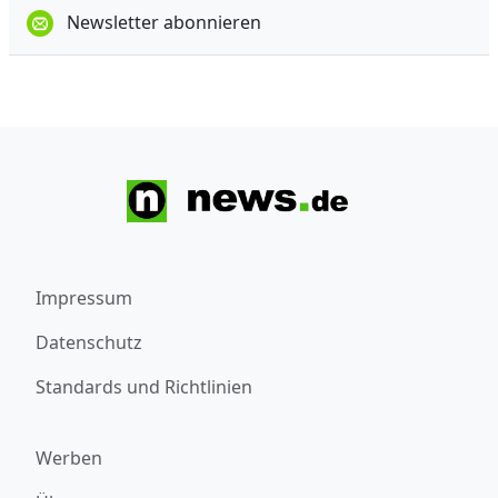
Newsletter abonnieren
Impressum
Datenschutz
Standards und Richtlinien
Werben