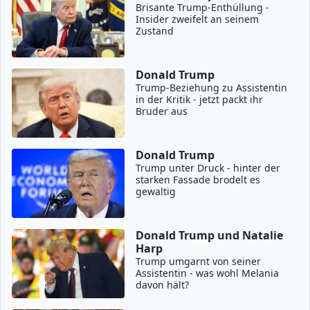
Brisante Trump-Enthüllung -
Insider zweifelt an seinem
Zustand
Donald Trump
Trump-Beziehung zu Assistentin
in der Kritik - jetzt packt ihr
Bruder aus
Donald Trump
Trump unter Druck - hinter der
starken Fassade brodelt es
gewaltig
Donald Trump und Natalie
Harp
Trump umgarnt von seiner
Assistentin - was wohl Melania
davon hält?