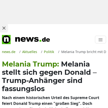
news.de
Aktuelles
Politik
Melania Trump bricht mit Do
Melania Trump:
Melania
stellt sich gegen Donald –
Trump-Anhänger sind
fassungslos
Nach einem historischen Urteil des Supreme Court
feiert Donald Trump einen "großen Sieg". Doch