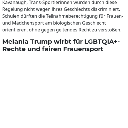
Kavanaugh, Trans-Sportlerinnen würden durch diese
Regelung nicht wegen ihres Geschlechts diskriminiert.
Schulen dürften die Teilnahmeberechtigung für Frauen-
und Mädchensport am biologischen Geschlecht
orientieren, ohne gegen geltendes Recht zu verstoßen.
Melania Trump wirbt für LGBTQIA+-
Rechte und fairen Frauensport