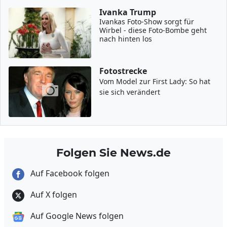
Ivanka Trump
Ivankas Foto-Show sorgt für
Wirbel - diese Foto-Bombe geht
nach hinten los
Fotostrecke
Vom Model zur First Lady: So hat
sie sich verändert
Folgen Sie News.de
Auf Facebook folgen
Auf X folgen
Auf Google News folgen