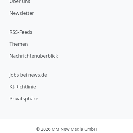
Über uns
Newsletter
RSS-Feeds
Themen
Nachrichtenüberblick
Jobs bei news.de
KI-Richtlinie
Privatsphäre
© 2026 MM New Media GmbH