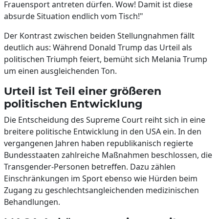
Frauensport antreten dürfen. Wow! Damit ist diese
absurde Situation endlich vom Tisch!"
Der Kontrast zwischen beiden Stellungnahmen fällt
deutlich aus: Während Donald Trump das Urteil als
politischen Triumph feiert, bemüht sich Melania Trump
um einen ausgleichenden Ton.
Urteil ist Teil einer größeren
politischen Entwicklung
Die Entscheidung des Supreme Court reiht sich in eine
breitere politische Entwicklung in den USA ein. In den
vergangenen Jahren haben republikanisch regierte
Bundesstaaten zahlreiche Maßnahmen beschlossen, die
Transgender-Personen betreffen. Dazu zählen
Einschränkungen im Sport ebenso wie Hürden beim
Zugang zu geschlechtsangleichenden medizinischen
Behandlungen.