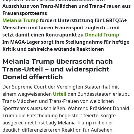
Ausschluss von Trans-Mädchen und Trans-Frauen aus
Frauensportteams
Melania Trump
fordert Unterstützung für LGBTQIA+-
Menschen und fairen Frauensport zugleich – und
setzt damit einen Kontrapunkt zu
Donald Trump
Im MAGA-Lager sorgt ihre Stellungnahme für heftige
Kritik und zahlreiche wütende Reaktionen
Melania Trump überrascht nach
Trans-Urteil – und widerspricht
Donald öffentlich
Der Supreme Court der Vereinigten Staaten hat mit
einem wegweisenden
Urteil
den Bundesstaaten erlaubt,
Trans-Mädchen und Trans-Frauen von weiblichen
Sportteams auszuschließen. Während Präsident Donald
Trump die Entscheidung begeistert feierte, sorgte
ausgerechnet First Lady Melania Trump mit einer
deutlich differenzierteren Reaktion für Aufsehen.