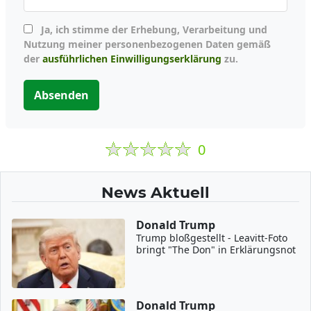
Ja, ich stimme der Erhebung, Verarbeitung und
Nutzung meiner personenbezogenen Daten gemäß
der
ausführlichen Einwilligungserklärung
zu.
Absenden
0
News Aktuell
Donald Trump
Trump bloßgestellt - Leavitt-Foto
bringt "The Don" in Erklärungsnot
Donald Trump