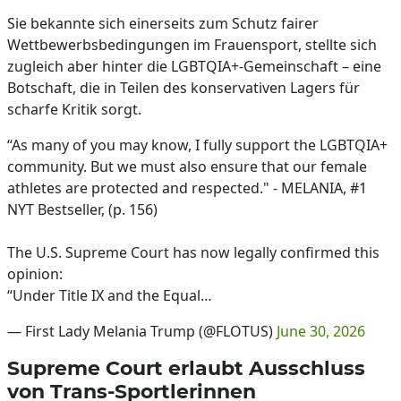
Sie bekannte sich einerseits zum Schutz fairer
Wettbewerbsbedingungen im Frauensport, stellte sich
zugleich aber hinter die LGBTQIA+-Gemeinschaft – eine
Botschaft, die in Teilen des konservativen Lagers für
scharfe Kritik sorgt.
“As many of you may know, I fully support the LGBTQIA+
community. But we must also ensure that our female
athletes are protected and respected." - MELANIA, #1
NYT Bestseller, (p. 156)
The U.S. Supreme Court has now legally confirmed this
opinion:
“Under Title IX and the Equal…
— First Lady Melania Trump (@FLOTUS)
June 30, 2026
Supreme Court erlaubt Ausschluss
von Trans-Sportlerinnen