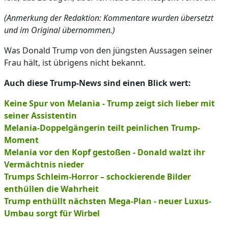
(Anmerkung der Redaktion: Kommentare wurden übersetzt
und im Original übernommen.)
Was Donald Trump von den jüngsten Aussagen seiner
Frau hält, ist übrigens nicht bekannt.
Auch diese Trump-News sind einen Blick wert:
Keine Spur von Melania - Trump zeigt sich lieber mit
seiner Assistentin
Melania-Doppelgängerin teilt peinlichen Trump-
Moment
Melania vor den Kopf gestoßen - Donald walzt ihr
Vermächtnis nieder
Trumps Schleim-Horror – schockierende Bilder
enthüllen die Wahrheit
Trump enthüllt nächsten Mega-Plan - neuer Luxus-
Umbau sorgt für Wirbel