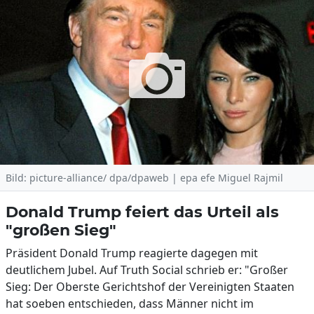
Bild: picture-alliance/ dpa/dpaweb | epa efe Miguel Rajmil
Donald Trump feiert das Urteil als
"großen Sieg"
Präsident Donald Trump reagierte dagegen mit
deutlichem Jubel. Auf Truth Social schrieb er: "Großer
Sieg: Der Oberste Gerichtshof der Vereinigten Staaten
hat soeben entschieden, dass Männer nicht im