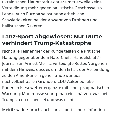
ukrainischen Hauptstadt existiere mittlerweile keine
Verteidigung mehr gegen ballistische Geschosse, so
Lange. Auch Europa selbst habe erhebliche
Schwierigkeiten bei der Abwehr von Drohnen und
ballistischen Raketen.
Lanz-Spott abgewiesen: Nur Rutte
verhindert Trump-Katastrophe
Nicht alle Teilnehmer der Runde teilten die kritische
Haltung gegenüber dem Nato-Chef. "Handelsblatt"-
Journalistin Annett Meiritz verteidigte Ruttes Vorgehen
mit dem Hinweis, dass es um den Erhalt der Verbindung
zu den Amerikanern gehe - und zwar aus
nachvollziehbaren Gründen. CDU-Außenpolitiker
Roderich Kiesewetter ergänzte mit einer pragmatischen
Warnung: Man müsse sehr genau einschätzen, was bei
Trump zu erreichen sei und was nicht.
Meiritz widersprach auch Lanz' spöttischem Infantino-