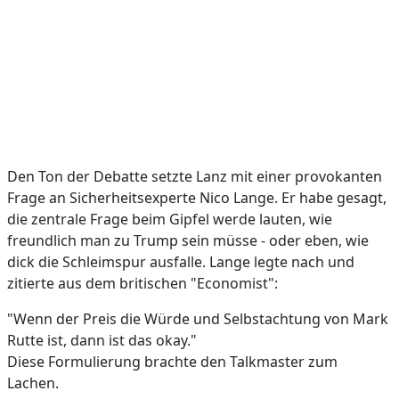
Den Ton der Debatte setzte Lanz mit einer provokanten
Frage an Sicherheitsexperte Nico Lange. Er habe gesagt,
die zentrale Frage beim Gipfel werde lauten, wie
freundlich man zu Trump sein müsse - oder eben, wie
dick die Schleimspur ausfalle. Lange legte nach und
zitierte aus dem britischen "Economist":
"Wenn der Preis die Würde und Selbstachtung von Mark
Rutte ist, dann ist das okay."
Diese Formulierung brachte den Talkmaster zum
Lachen.