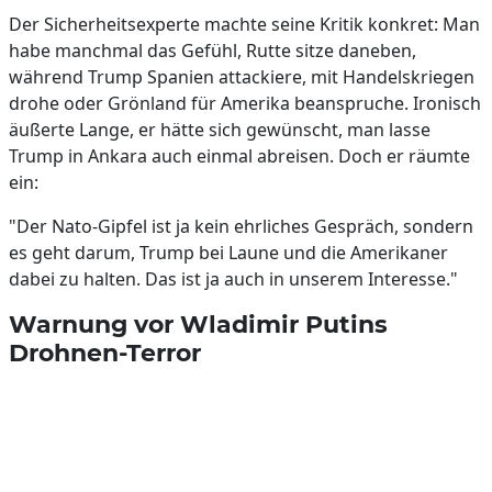
Der Sicherheitsexperte machte seine Kritik konkret: Man
habe manchmal das Gefühl, Rutte sitze daneben,
während Trump Spanien attackiere, mit Handelskriegen
drohe oder Grönland für Amerika beanspruche. Ironisch
äußerte Lange, er hätte sich gewünscht, man lasse
Trump in Ankara auch einmal abreisen. Doch er räumte
ein:
"Der Nato-Gipfel ist ja kein ehrliches Gespräch, sondern
es geht darum, Trump bei Laune und die Amerikaner
dabei zu halten. Das ist ja auch in unserem Interesse."
Warnung vor Wladimir Putins
Drohnen-Terror