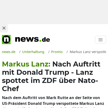
news.de
Unterhaltung
Promis
Markus Lanz verspotte
Markus Lanz:
Nach Auftritt
mit Donald Trump - Lanz
spottet im ZDF über Nato-
Chef
Nach dem Auftritt von Mark Rutte an der Seite von
US-Präsident Donald Trump verspottete Markus Lanz