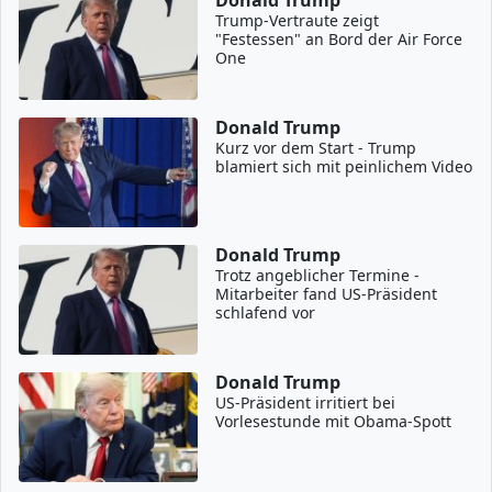
Trump-Vertraute zeigt
"Festessen" an Bord der Air Force
One
Donald Trump
Kurz vor dem Start - Trump
blamiert sich mit peinlichem Video
Donald Trump
Trotz angeblicher Termine -
Mitarbeiter fand US-Präsident
schlafend vor
Donald Trump
US-Präsident irritiert bei
Vorlesestunde mit Obama-Spott