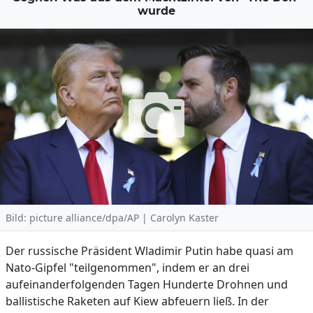
wurde
Bild: picture alliance/dpa/AP | Carolyn Kaster
Der russische Präsident Wladimir Putin habe quasi am
Nato-Gipfel "teilgenommen", indem er an drei
aufeinanderfolgenden Tagen Hunderte Drohnen und
ballistische Raketen auf Kiew abfeuern ließ. In der