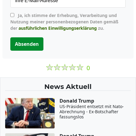
Ja, ich stimme der Erhebung, Verarbeitung und
Nutzung meiner personenbezogenen Daten gemäß
der
ausführlichen Einwilligungserklärung
zu.
Absenden
0
News Aktuell
Donald Trump
US-Präsident entsetzt mit Nato-
Abrechnung - Ex-Botschafter
fassungslos
Donald Trump