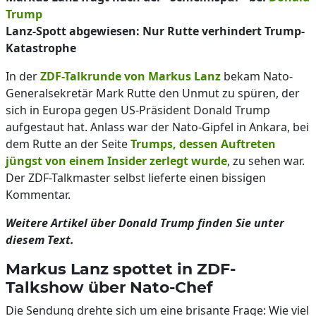
Trump
Lanz-Spott abgewiesen: Nur Rutte verhindert Trump-
Katastrophe
In der
ZDF-Talkrunde von Markus Lanz
bekam Nato-
Generalsekretär Mark Rutte den Unmut zu spüren, der
sich in Europa gegen US-Präsident Donald Trump
aufgestaut hat. Anlass war der Nato-Gipfel in Ankara, bei
dem Rutte an der Seite
Trumps, dessen Auftreten
jüngst von einem Insider zerlegt wurde
, zu sehen war.
Der ZDF-Talkmaster selbst lieferte einen bissigen
Kommentar.
Weitere Artikel über Donald Trump finden Sie unter
diesem Text.
Markus Lanz spottet in ZDF-
Talkshow über Nato-Chef
Die Sendung drehte sich um eine brisante Frage: Wie viel