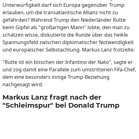
Unterwürfigkeit darf sich Europa gegenüber Trump
erlauben, um die transatlantische Allianz nicht zu
gefährden? Während Trump den Niederländer Rutte
beim Gipfel als "großartigen Mann" lobte, den man zu
schätzen wisse, diskutierte die Runde über das heikle
Spannungsfeld zwischen diplomatischer Notwendigkeit
und europäischer Selbstachtung. Markus Lanz frotzelte:
"Rutte ist ein bisschen der Infantino der Nato", sagte er
und zog damit eine Parallele zum umstrittenen Fifa-Chef,
dem eine besonders innige Trump-Beziehung
nachgesagt wird.
Markus Lanz fragt nach der
"Schleimspur" bei Donald Trump