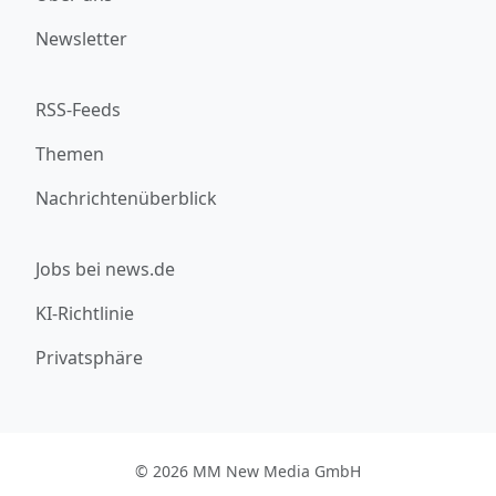
Newsletter
RSS-Feeds
Themen
Nachrichtenüberblick
Jobs bei news.de
KI-Richtlinie
Privatsphäre
© 2026 MM New Media GmbH