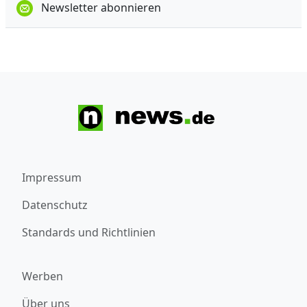
Newsletter abonnieren
Impressum
Datenschutz
Standards und Richtlinien
Werben
Über uns