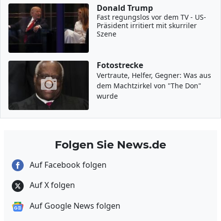
Donald Trump
Fast regungslos vor dem TV - US-
Präsident irritiert mit skurriler
Szene
Fotostrecke
Vertraute, Helfer, Gegner: Was aus
dem Machtzirkel von "The Don"
wurde
Folgen Sie News.de
Auf Facebook folgen
Auf X folgen
Auf Google News folgen