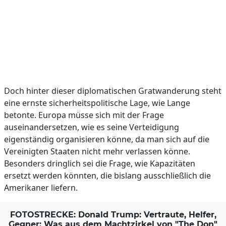
Doch hinter dieser diplomatischen Gratwanderung steht
eine ernste sicherheitspolitische Lage, wie Lange
betonte. Europa müsse sich mit der Frage
auseinandersetzen, wie es seine Verteidigung
eigenständig organisieren könne, da man sich auf die
Vereinigten Staaten nicht mehr verlassen könne.
Besonders dringlich sei die Frage, wie Kapazitäten
ersetzt werden könnten, die bislang ausschließlich die
Amerikaner liefern.
FOTOSTRECKE: Donald Trump: Vertraute, Helfer,
Gegner: Was aus dem Machtzirkel von "The Don"