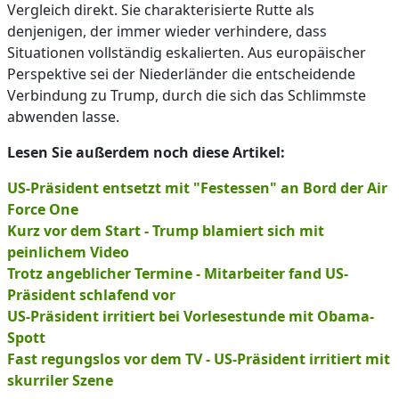
Vergleich direkt. Sie charakterisierte Rutte als
denjenigen, der immer wieder verhindere, dass
Situationen vollständig eskalierten. Aus europäischer
Perspektive sei der Niederländer die entscheidende
Verbindung zu Trump, durch die sich das Schlimmste
abwenden lasse.
Lesen Sie außerdem noch diese Artikel:
US-Präsident entsetzt mit "Festessen" an Bord der Air
Force One
Kurz vor dem Start - Trump blamiert sich mit
peinlichem Video
Trotz angeblicher Termine - Mitarbeiter fand US-
Präsident schlafend vor
US-Präsident irritiert bei Vorlesestunde mit Obama-
Spott
Fast regungslos vor dem TV - US-Präsident irritiert mit
skurriler Szene