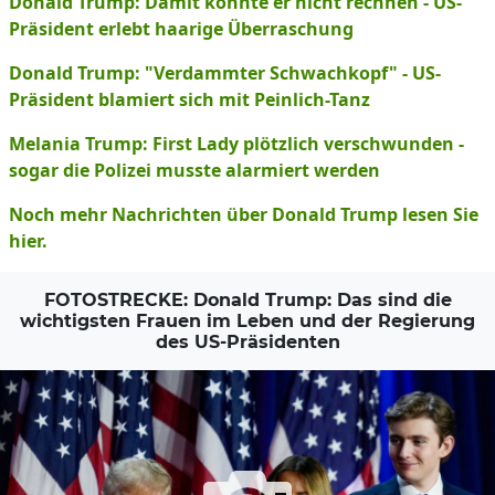
Donald Trump: Damit konnte er nicht rechnen - US-
Präsident erlebt haarige Überraschung
Donald Trump: "Verdammter Schwachkopf" - US-
Präsident blamiert sich mit Peinlich-Tanz
Melania Trump: First Lady plötzlich verschwunden -
sogar die Polizei musste alarmiert werden
Noch mehr Nachrichten über Donald Trump lesen Sie
hier.
FOTOSTRECKE: Donald Trump: Das sind die
wichtigsten Frauen im Leben und der Regierung
des US-Präsidenten