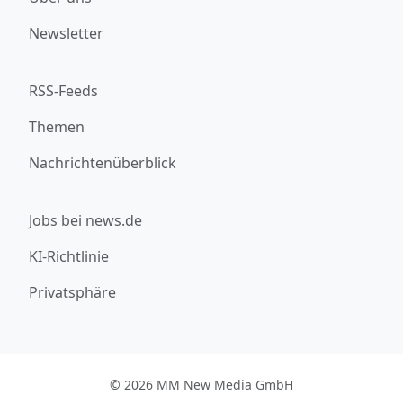
Newsletter
RSS-Feeds
Themen
Nachrichtenüberblick
Jobs bei news.de
KI-Richtlinie
Privatsphäre
© 2026 MM New Media GmbH