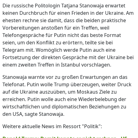
Die russische Politologin Tatjana Stanowaja erwartet
keinen Durchbruch für einen Frieden in der Ukraine. Am
ehesten rechne sie damit, dass die beiden praktische
Vorbereitungen anstoßen für ein Treffen, weil
Telefongespräche für Putin nicht das beste Format
seien, um den Konflikt zu erörtern, teilte sie bei
Telegram mit. Womöglich werde Putin auch eine
Fortsetzung der direkten Gespräche mit der Ukraine bei
einem zweiten Treffen in Istanbul vorschlagen.
Stanowaja warnte vor zu großen Erwartungen an das
Telefonat. Putin wolle Trump überzeugen, weiter Druck
auf die Ukraine auszuüben, um Moskaus Ziele zu
erreichen. Putin wolle auch eine Wiederbelebung der
wirtschaftlichen und diplomatischen Beziehungen zu
den USA, sagte Stanowaja.
Weitere aktuelle News im Ressort "Politik":