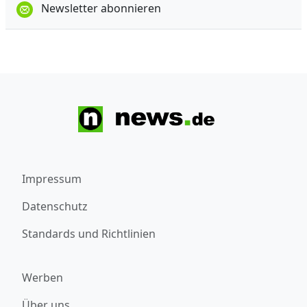
Newsletter abonnieren
Impressum
Datenschutz
Standards und Richtlinien
Werben
Über uns