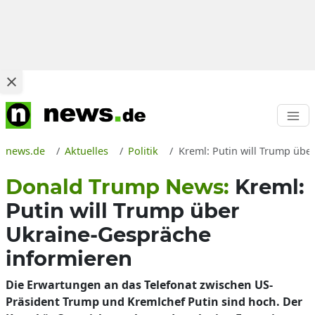
news.de
Aktuelles
Politik
Kreml: Putin will Trump übe
Donald Trump News:
Kreml:
Putin will Trump über
Ukraine-Gespräche
informieren
Die Erwartungen an das Telefonat zwischen US-
Präsident Trump und Kremlchef Putin sind hoch. Der