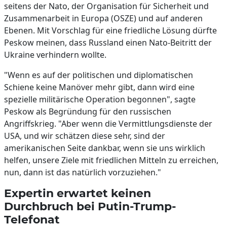
seitens der Nato, der Organisation für Sicherheit und
Zusammenarbeit in Europa (OSZE) und auf anderen
Ebenen. Mit Vorschlag für eine friedliche Lösung dürfte
Peskow meinen, dass Russland einen Nato-Beitritt der
Ukraine verhindern wollte.
"Wenn es auf der politischen und diplomatischen
Schiene keine Manöver mehr gibt, dann wird eine
spezielle militärische Operation begonnen", sagte
Peskow als Begründung für den russischen
Angriffskrieg. "Aber wenn die Vermittlungsdienste der
USA, und wir schätzen diese sehr, sind der
amerikanischen Seite dankbar, wenn sie uns wirklich
helfen, unsere Ziele mit friedlichen Mitteln zu erreichen,
nun, dann ist das natürlich vorzuziehen."
Expertin erwartet keinen
Durchbruch bei Putin-Trump-
Telefonat