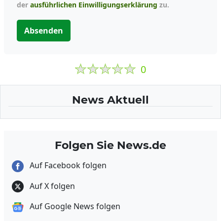
der
ausführlichen Einwilligungserklärung
zu.
Absenden
0
News Aktuell
Folgen Sie News.de
Auf Facebook folgen
Auf X folgen
Auf Google News folgen