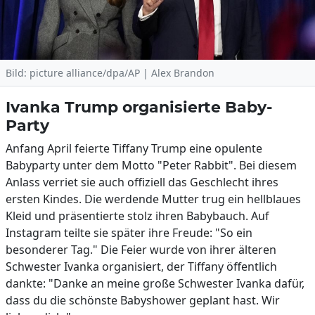
Bild: picture alliance/dpa/AP | Alex Brandon
Ivanka Trump organisierte Baby-
Party
Anfang April feierte Tiffany Trump eine opulente
Babyparty unter dem Motto "Peter Rabbit". Bei diesem
Anlass verriet sie auch offiziell das Geschlecht ihres
ersten Kindes. Die werdende Mutter trug ein hellblaues
Kleid und präsentierte stolz ihren Babybauch. Auf
Instagram teilte sie später ihre Freude: "So ein
besonderer Tag." Die Feier wurde von ihrer älteren
Schwester Ivanka organisiert, der Tiffany öffentlich
dankte: "Danke an meine große Schwester Ivanka dafür,
dass du die schönste Babyshower geplant hast. Wir