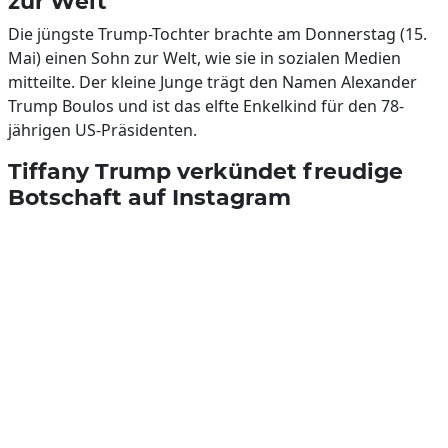
zur Welt
Die jüngste Trump-Tochter brachte am Donnerstag (15.
Mai) einen Sohn zur Welt, wie sie in sozialen Medien
mitteilte. Der kleine Junge trägt den Namen Alexander
Trump Boulos und ist das elfte Enkelkind für den 78-
jährigen US-Präsidenten.
Tiffany Trump verkündet freudige
Botschaft auf Instagram