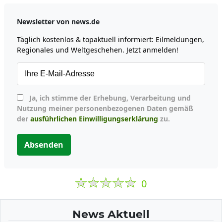
Newsletter von news.de
Täglich kostenlos & topaktuell informiert: Eilmeldungen,
Regionales und Weltgeschehen. Jetzt anmelden!
Ja, ich stimme der Erhebung, Verarbeitung und
Nutzung meiner personenbezogenen Daten gemäß
der
ausführlichen Einwilligungserklärung
zu.
Absenden
0
News Aktuell