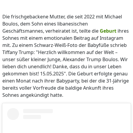
Die frischgebackene Mutter, die seit 2022 mit Michael
Boulos, dem Sohn eines libanesischen
Geschäftsmannes, verheiratet ist, teilte die
Geburt
ihres
Sohnes mit einem emotionalen Beitrag auf Instagram
mit. Zu einem Schwarz-Weiß-Foto der Babyfüße schrieb
Tiffany Trump: "Herzlich willkommen auf der Welt –
unser süßer kleiner Junge, Alexander Trump Boulos. Wir
lieben dich unendlich! Danke, dass du in unser Leben
gekommen bist! 15.05.2025". Die Geburt erfolgte genau
einen Monat nach ihrer Babyparty, bei der die 31-Jährige
bereits voller Vorfreude die baldige Ankunft ihres
Sohnes angekündigt hatte.