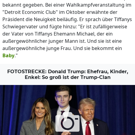
bekannt gegeben. Bei einer Wahlkampfveranstaltung im
"Detroit Economic Club" im Oktober erwähnte der
Präsident die Neuigkeit beiläufig. Er sprach über Tiffanys
Schwiegervater und fügte hinzu: "Er ist zufälligerweise
der Vater von Tiffanys Ehemann Michael, der ein
außergewöhnlicher junger Mann ist. Und sie ist eine
außergewöhnliche junge Frau. Und sie bekommt ein
Baby
."
FOTOSTRECKE: Donald Trump: Ehefrau, Kinder,
Enkel: So groß ist der Trump-Clan