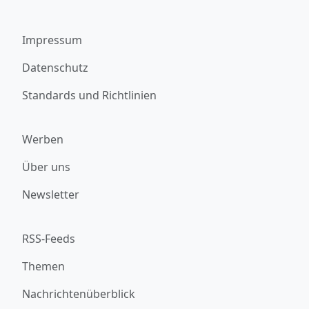
Impressum
Datenschutz
Standards und Richtlinien
Werben
Über uns
Newsletter
RSS-Feeds
Themen
Nachrichtenüberblick