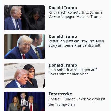
Donald Trump
Kritik nach Rom-Auftritt: Scharfe
Vorwürfe gegen Melania Trump
Donald Trump
Rettet ihn jetzt ein Ufo? Irre Alien-
Story um seine Präsidentschaft
Donald Trump
Sein Anblick wirft Fragen auf –
Etwas stimmt hier nicht
Fotostrecke
Ehefrau, Kinder, Enkel: So groß ist
der Trump-Clan