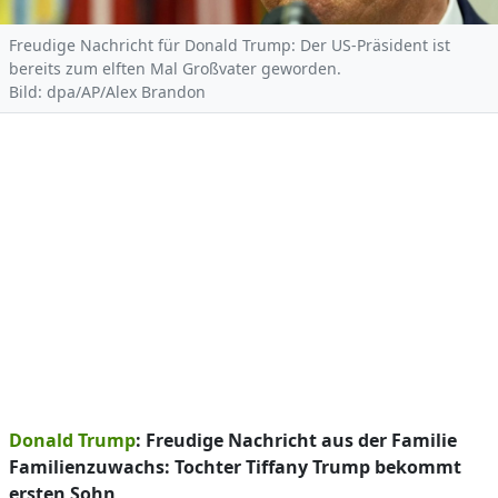
Freudige Nachricht für Donald Trump: Der US-Präsident ist
bereits zum elften Mal Großvater geworden.
Bild: dpa/AP/Alex Brandon
Donald Trump
: Freudige Nachricht aus der Familie
Familienzuwachs: Tochter Tiffany Trump bekommt
ersten Sohn