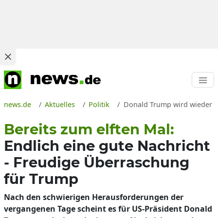
news.de
Aktuelles
Politik
Donald Trump wird wieder Gr
Bereits zum elften Mal:
Endlich eine gute Nachricht
- Freudige Überraschung
für Trump
Nach den schwierigen Herausforderungen der
vergangenen Tage scheint es für US-Präsident Donald