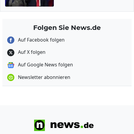
Folgen Sie News.de
Auf Facebook folgen
Auf X folgen
Auf Google News folgen
Newsletter abonnieren