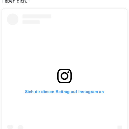
lieben dich."
Sieh dir diesen Beitrag auf Instagram an