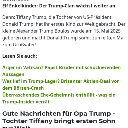
Elf Enkelkinder: Der Trump-Clan wächst weiter an
Denn: Tiffany Trump, die Tochter von US-Präsident
Donald Trump, hat ihr erstes Kind zur Welt gebracht. Der
kleine Alexander Trump Boulos wurde am 15. Mai 2025
geboren und macht Donald Trump somit zum elften Mal
zum Großvater!
Lesen Sie auch:
Ärger im Vatikan? Papst-Bruder mit schockierenden
Aussagen
Was lief im Trump-Lager? Brisanter Aktien-Deal vor
dem Börsen-Crash
Überraschendes Ehe-Geheimnis enthüllt - was ein
Trump-Insider verrät
Gute Nachrichten für Opa Trump -
Tochter Tiffany bringt ersten Sohn