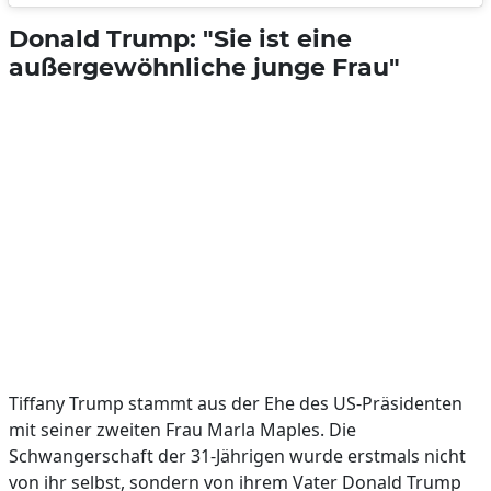
Donald Trump: "Sie ist eine
außergewöhnliche junge Frau"
Tiffany Trump stammt aus der Ehe des US-Präsidenten
mit seiner zweiten Frau Marla Maples. Die
Schwangerschaft der 31-Jährigen wurde erstmals nicht
von ihr selbst, sondern von ihrem Vater Donald Trump