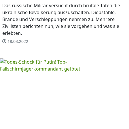
Das russische Militär versucht durch brutale Taten die
ukrainische Bevölkerung auszuschalten. Diebstähle,
Brände und Verschleppungen nehmen zu. Mehrere
Zivilisten berichten nun, wie sie vorgehen und was sie
erlebten.
18.03.2022