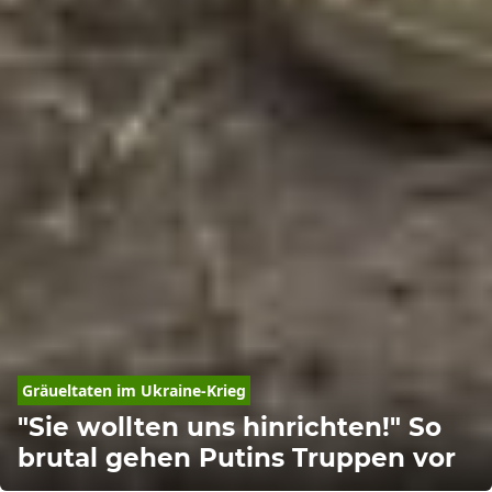
Gräueltaten im 
Ukraine-Krieg
"Sie wollten uns hinrichten!" So
brutal gehen Putins Truppen vor