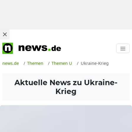
news.de
Themen
Themen U
Ukraine-Krieg
Aktuelle News zu
Ukraine-
Krieg