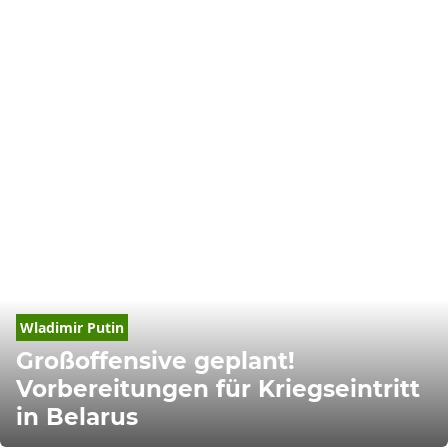
Wladimir
Putin
Großoffensive geplant!
Vorbereitungen für Kriegseintritt
in Belarus