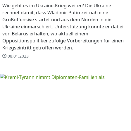
Wie geht es im Ukraine-Krieg weiter? Die Ukraine
rechnet damit, dass Wladimir Putin zeitnah eine
Großoffensive startet und aus dem Norden in die
Ukraine einmarschiert. Unterstützung könnte er dabei
von Belarus erhalten, wo aktuell einem
Oppositionspolitiker zufolge Vorbereitungen für einen
Kriegseintritt getroffen werden.
08.01.2023