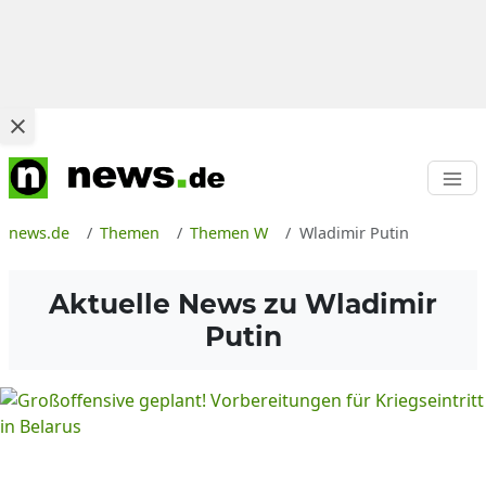
news.de
Themen
Themen W
Wladimir Putin
Aktuelle News zu
Wladimir
Putin