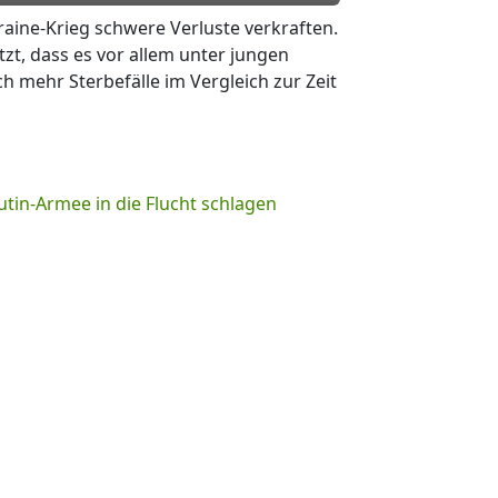
aine-Krieg schwere Verluste verkraften.
zt, dass es vor allem unter jungen
h mehr Sterbefälle im Vergleich zur Zeit