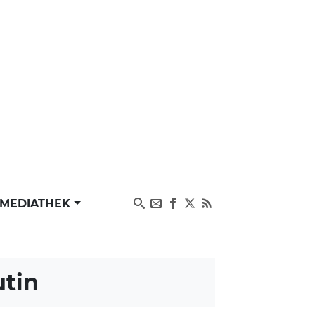
MEDIATHEK
tin