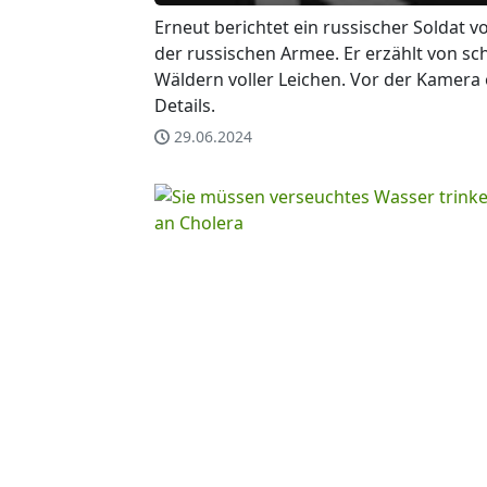
Erneut berichtet ein russischer Soldat
der russischen Armee. Er erzählt von s
Wäldern voller Leichen. Vor der Kamera 
Details.
29.06.2024