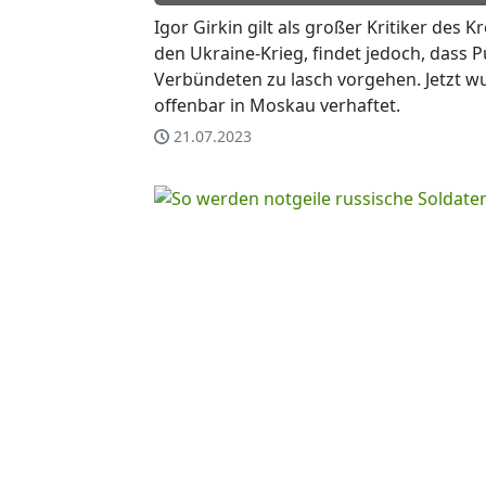
Igor Girkin gilt als großer Kritiker des 
den Ukraine-Krieg, findet jedoch, dass P
Verbündeten zu lasch vorgehen. Jetzt wu
offenbar in Moskau verhaftet.
21.07.2023