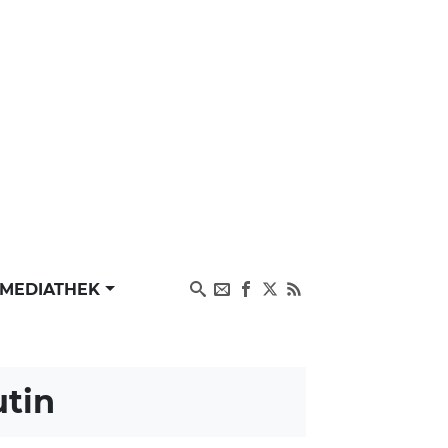
MEDIATHEK
tin