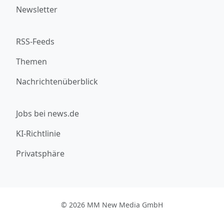
Newsletter
RSS-Feeds
Themen
Nachrichtenüberblick
Jobs bei news.de
KI-Richtlinie
Privatsphäre
© 2026 MM New Media GmbH