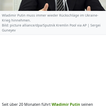
Wladimir Putin muss immer wieder Rückschläge im Ukraine-
Krieg hinnehmen.
Bild: picture alliance/dpa/Sputnik Kremlin Pool via AP | Sergei
Guneyev
Seit über 20 Monaten führt
Wladimir Putin
seinen