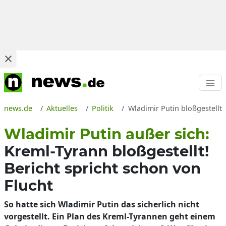
news.de
Aktuelles
Politik
Wladimir Putin bloßgestellt 
Wladimir Putin außer sich:
Kreml-Tyrann bloßgestellt!
Bericht spricht schon von
Flucht
So hatte sich Wladimir Putin das sicherlich nicht
vorgestellt. Ein Plan des Kreml-Tyrannen geht einem