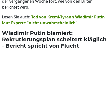
der vergangenen Woche fort, wie von den Briten
berichtet wird.
Lesen Sie auch:
Tod von Kreml-Tyrann Wladimir Putin
laut Experte "nicht unwahrscheinlich"
Wladimir Putin blamiert:
Rekrutierungsplan scheitert kläglich
- Bericht spricht von Flucht