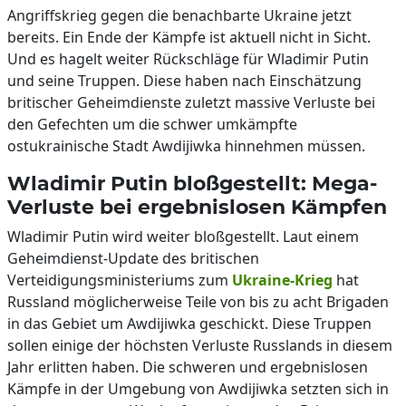
Angriffskrieg gegen die benachbarte Ukraine jetzt
bereits. Ein Ende der Kämpfe ist aktuell nicht in Sicht.
Und es hagelt weiter Rückschläge für Wladimir Putin
und seine Truppen. Diese haben nach Einschätzung
britischer Geheimdienste zuletzt massive Verluste bei
den Gefechten um die schwer umkämpfte
ostukrainische Stadt Awdijiwka hinnehmen müssen.
Wladimir Putin bloßgestellt: Mega-
Verluste bei ergebnislosen Kämpfen
Wladimir Putin wird weiter bloßgestellt. Laut einem
Geheimdienst-Update des britischen
Verteidigungsministeriums zum
Ukraine-Krieg
hat
Russland möglicherweise Teile von bis zu acht Brigaden
in das Gebiet um Awdijiwka geschickt. Diese Truppen
sollen einige der höchsten Verluste Russlands in diesem
Jahr erlitten haben. Die schweren und ergebnislosen
Kämpfe in der Umgebung von Awdijiwka setzten sich in