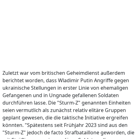
Zuletzt war vom britischen Geheimdienst außerdem
berichtet worden, dass Wladimir Putin Angriffe gegen
ukrainische Stellungen in erster Linie von ehemaligen
Gefangenen und in Ungnade gefallenen Soldaten
durchführen lasse. Die "Sturm-Z" genannten Einheiten
seien vermutlich als zunächst relativ elitäre Gruppen
geplant gewesen, die die taktische Initiative ergreifen
könnten. "Spätestens seit Frühjahr 2023 sind aus den
"Sturm-Z" jedoch de facto Strafbataillone geworden, die