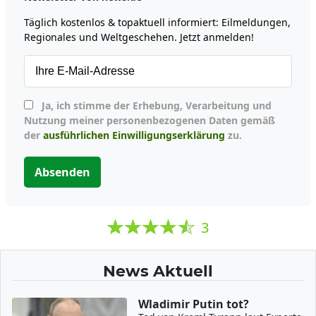
Täglich kostenlos & topaktuell informiert: Eilmeldungen,
Regionales und Weltgeschehen. Jetzt anmelden!
Ja, ich stimme der Erhebung, Verarbeitung und
Nutzung meiner personenbezogenen Daten gemäß
der
ausführlichen Einwilligungserklärung
zu.
Absenden
3
News Aktuell
Wladimir Putin tot?