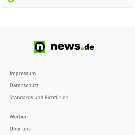
Impressum
Datenschutz
Standards und Richtlinien
Werben
Über uns