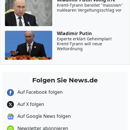
Kreml-Tyrann bereitet "massiven"
nuklearen Vergeltungsschlag vor
Wladimir Putin
Experte erklärt Geheimplan!
Kreml-Tyrann will neue
Weltordnung
Folgen Sie News.de
Auf Facebook folgen
Auf X folgen
Auf Google News folgen
Newsletter abonnieren