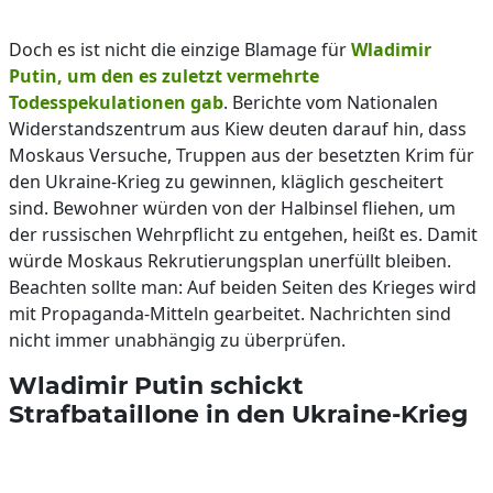
Doch es ist nicht die einzige Blamage für
Wladimir
Putin, um den es zuletzt vermehrte
Todesspekulationen gab
. Berichte vom Nationalen
Widerstandszentrum aus Kiew deuten darauf hin, dass
Moskaus Versuche, Truppen aus der besetzten Krim für
den Ukraine-Krieg zu gewinnen, kläglich gescheitert
sind. Bewohner würden von der Halbinsel fliehen, um
der russischen Wehrpflicht zu entgehen, heißt es. Damit
würde Moskaus Rekrutierungsplan unerfüllt bleiben.
Beachten sollte man: Auf beiden Seiten des Krieges wird
mit Propaganda-Mitteln gearbeitet. Nachrichten sind
nicht immer unabhängig zu überprüfen.
Wladimir Putin schickt
Strafbataillone in den Ukraine-Krieg