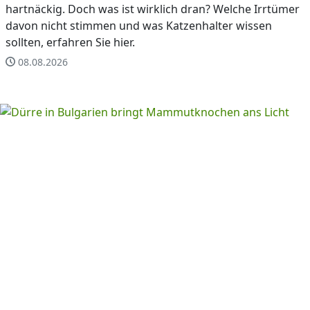
hartnäckig. Doch was ist wirklich dran? Welche Irrtümer
davon nicht stimmen und was Katzenhalter wissen
sollten, erfahren Sie hier.
08.08.2026