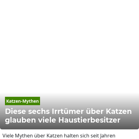
Katzen-Mythen
Diese sechs Irrtümer über Katzen
glauben viele Haustierbesitzer
Viele Mythen über Katzen halten sich seit Jahren