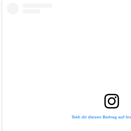
Sieh dir diesen Beitrag auf I