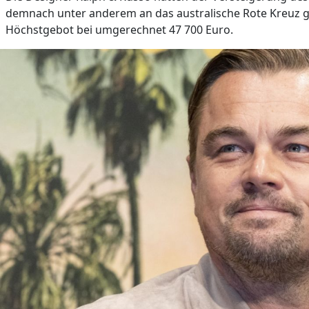
demnach unter anderem an das australische Rote Kreuz g
Höchstgebot bei umgerechnet 47 700 Euro.