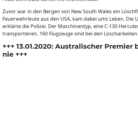
Zuvor war in den Bergen von New South Wales ein Löschfl
Feuerwehrleute aus den USA, kam dabei ums Leben. Die Ur
erklärte die Polizei. Der Maschinentyp, eine C-130 Hercule
transportieren. 160 Flugzeuge sind bei den Löscharbeiten 
+++ 13.01.2020: Australischer Premier
nie +++