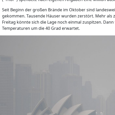
Seit Beginn der großen Brände im Oktober sind landesw
gekommen. Tausende Häuser wurden zerstört. Mehr als ze
Freitag könnte sich die Lage noch einmal zuspitzen. Dann
Temperaturen um die 40 Grad erwartet.