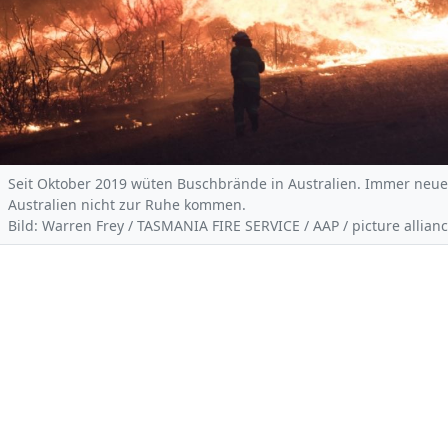
Seit Oktober 2019 wüten Buschbrände in Australien. Immer neue
Australien nicht zur Ruhe kommen.
Bild: Warren Frey / TASMANIA FIRE SERVICE / AAP / picture allianc