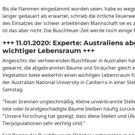
Bis die Flammen eingedämmt worden seien, habe es weg
länger gedauert als erwartet, schrieb die örtliche Feue
des Einsatzes der schwer arbeitenden Mannschaft sei es
ist das aber nicht: Die Buschfeuer-Zeit werde noch einige
+++ 11.01.2020: Experte: Australiens 
wichtiger Lebensraum +++
Angesichts der verheerenden Buschfeuer in Australien h
gewarnt, die abgebrannten Bäume und Sträucher gleich 
Vegetation biete weiterhin einen wichtigen Lebensraum f
der Australian National University in Canberra in einer 
Samstag.
"Feuer brennen ungleichmäßig. Kleine unverbrannte Ste
tote oder brandgeschädigte Bäume bleiben häufig zurück",
"Unsere Forschung hat gezeigt, dass diese Stellen und Üb
Tierpopulationen sehr wichtig sind."