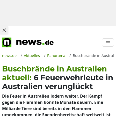
news.de
Aktuelles
Panorama
Buschbrände in Australi
Buschbrände in Australien
aktuell:
6 Feuerwehrleute in
Australien verunglückt
Die Feuer in Australien lodern weiter. Der Kampf
gegen die Flammen könnte Monate dauern. Eine
Milliarde Tiere sind bereits in den Flammen
umgekommen, die Spendenbereitschaft weltweit ist