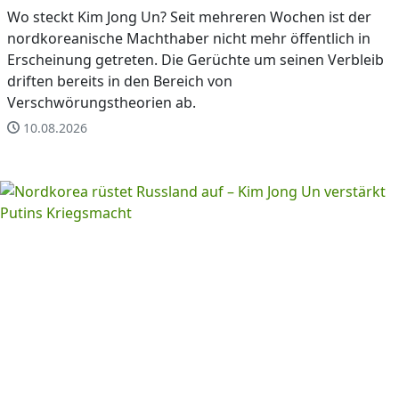
Wo steckt Kim Jong Un? Seit mehreren Wochen ist der
nordkoreanische Machthaber nicht mehr öffentlich in
Erscheinung getreten. Die Gerüchte um seinen Verbleib
driften bereits in den Bereich von
Verschwörungstheorien ab.
10.08.2026