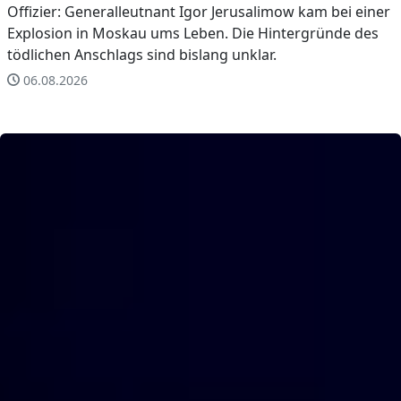
Offizier: Generalleutnant Igor Jerusalimow kam bei einer
Explosion in Moskau ums Leben. Die Hintergründe des
tödlichen Anschlags sind bislang unklar.
06.08.2026