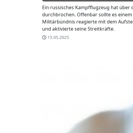
Ein russisches Kampfflugzeug hat über 
durchbrochen. Offenbar sollte es einem
Militärbündnis reagierte mit dem Aufst
und aktivierte seine Streitkräfte.
15.05.2025