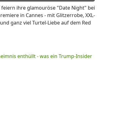
 feiern ihre glamouröse "Date Night" bei
remiere in Cannes - mit Glitzerrobe, XXL-
 und ganz viel Turtel-Liebe auf dem Red