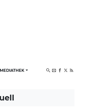
MEDIATHEK
uell