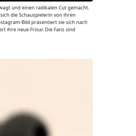
wagt und einen radikalen Cut gemacht.
 sich die Schauspielerin von ihren
stagram-Bild präsentiert sie sich nach
t ihre neue Frisur. Die Fans sind