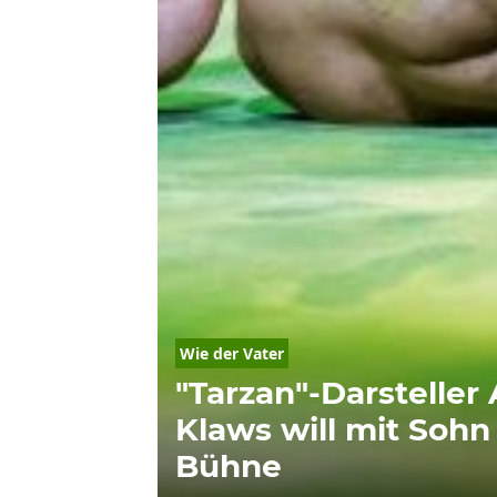
Wie der Vater
"Tarzan"-Darsteller
Klaws will mit Sohn
Bühne