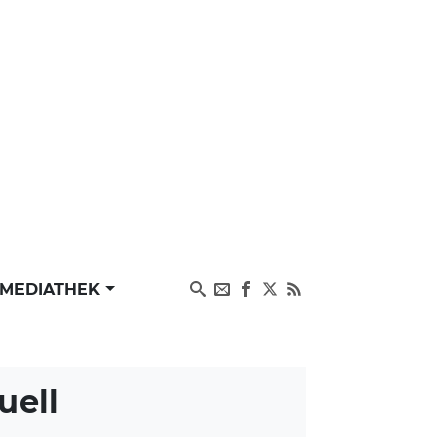
MEDIATHEK
uell