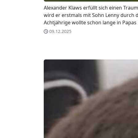
Alexander Klaws erfüllt sich einen Trau
wird er erstmals mit Sohn Lenny durch 
Achtjährige wollte schon lange in Papas
09.12.2025