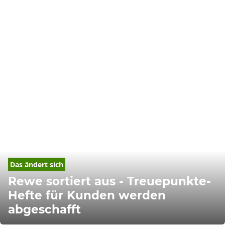
Das ändert sich
Rewe sortiert aus - Treuepunkte-
Hefte für Kunden werden
abgeschafft