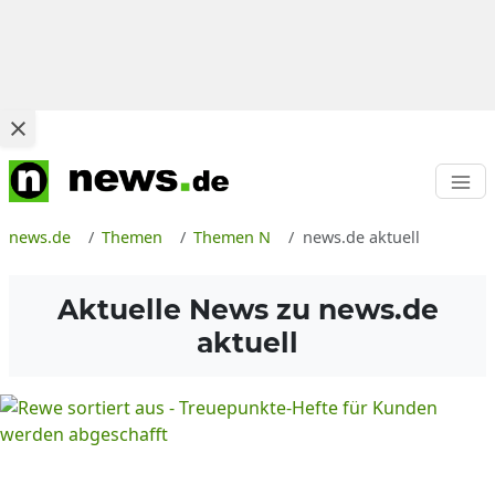
news.de
Themen
Themen N
news.de aktuell
Aktuelle News zu
news.de
aktuell