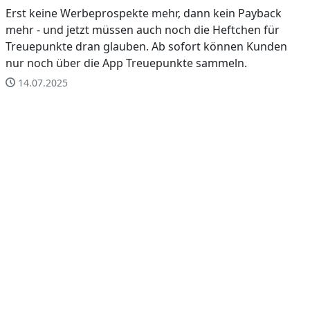
Erst keine Werbeprospekte mehr, dann kein Payback
mehr - und jetzt müssen auch noch die Heftchen für
Treuepunkte dran glauben. Ab sofort können Kunden
nur noch über die App Treuepunkte sammeln.
14.07.2025