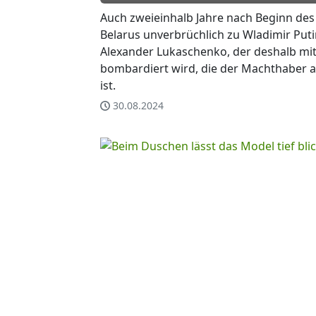
Auch zweieinhalb Jahre nach Beginn des 
Belarus unverbrüchlich zu Wladimir Put
Alexander Lukaschenko, der deshalb mi
bombardiert wird, die der Machthaber
ist.
30.08.2024