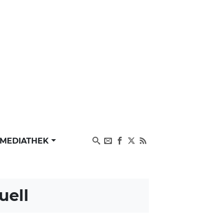
MEDIATHEK
uell