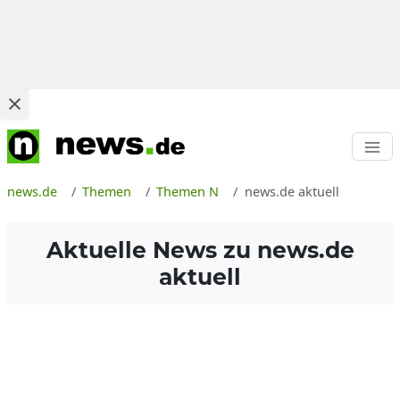
news.de
Themen
Themen N
news.de aktuell
Aktuelle News zu
news.de
aktuell