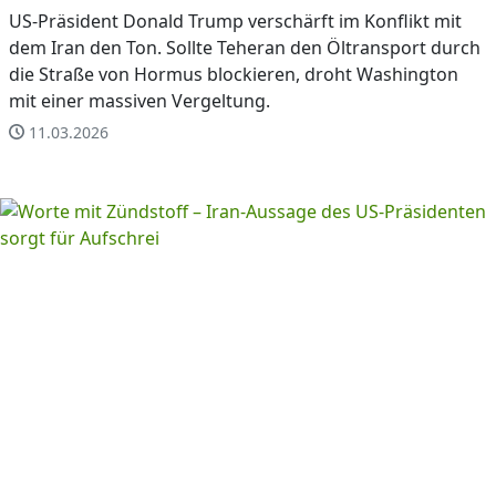
US-Präsident Donald Trump verschärft im Konflikt mit
dem Iran den Ton. Sollte Teheran den Öltransport durch
die Straße von Hormus blockieren, droht Washington
mit einer massiven Vergeltung.
11.03.2026