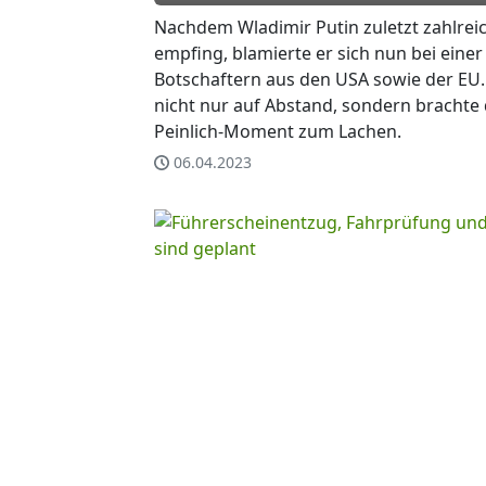
Nachdem Wladimir Putin zuletzt zahlrei
empfing, blamierte er sich nun bei eine
Botschaftern aus den USA sowie der EU. 
nicht nur auf Abstand, sondern brachte
Peinlich-Moment zum Lachen.
06.04.2023