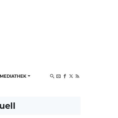
MEDIATHEK
uell