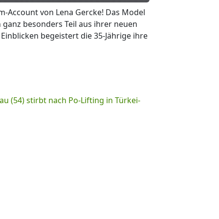
m-Account von Lena Gercke! Das Model
n ganz besonders Teil aus ihrer neuen
Einblicken begeistert die 35-Jährige ihre