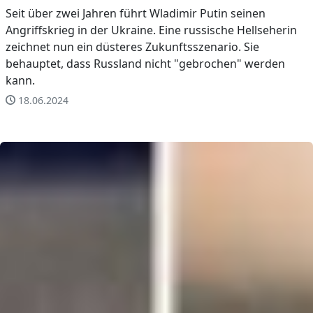
Seit über zwei Jahren führt Wladimir Putin seinen
Angriffskrieg in der Ukraine. Eine russische Hellseherin
zeichnet nun ein düsteres Zukunftsszenario. Sie
behauptet, dass Russland nicht "gebrochen" werden
kann.
18.06.2024