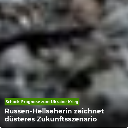
Schock-Prognose zum Ukraine-Krieg
Russen-Hellseherin zeichnet
düsteres Zukunftsszenario