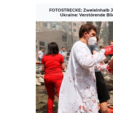
FOTOSTRECKE: Zweieinhalb Jah
Ukraine: Verstörende Bil