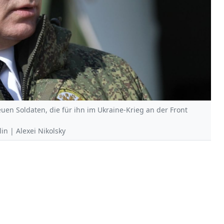
en Soldaten, die für ihn im Ukraine-Krieg an der Front
in | Alexei Nikolsky