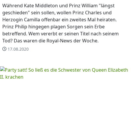
Während Kate Middleton und Prinz William "längst
geschieden" sein sollen, wollen Prinz Charles und
Herzogin Camilla offenbar ein zweites Mal heiraten.
Prinz Philip hingegen plagen Sorgen sein Erbe
betreffend. Wem vererbt er seinen Titel nach seinem
Tod? Das waren die Royal-News der Woche.
17.08.2020