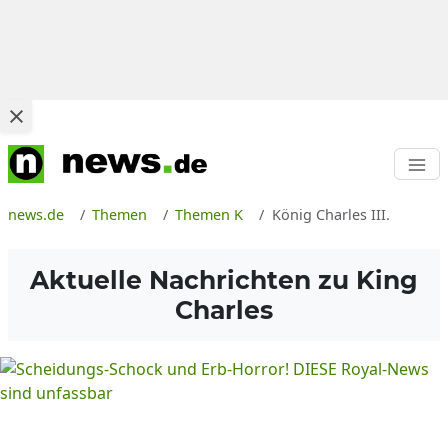
news.de
Themen
Themen K
König Charles III.
Aktuelle Nachrichten zu King
Charles