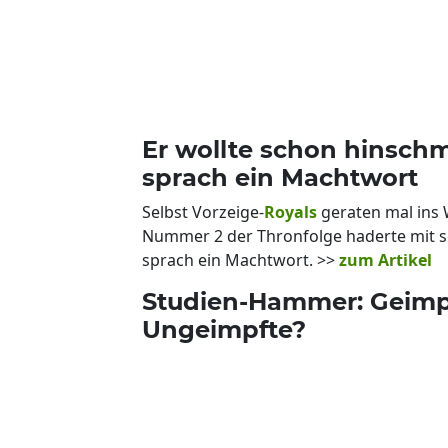
Er wollte schon hinschm
sprach ein Machtwort
Selbst Vorzeige-
Royals
geraten mal ins
Nummer 2 der Thronfolge haderte mit se
sprach ein Machtwort. >>
zum Artikel
Studien-Hammer: Geimp
Ungeimpfte?