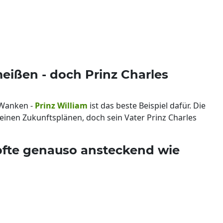
eißen - doch Prinz Charles
 Wanken -
Prinz William
ist das beste Beispiel dafür. Die
inen Zukunftsplänen, doch sein Vater Prinz Charles
fte genauso ansteckend wie