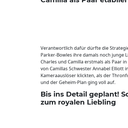
Verantwortlich dafür dürfte die Strategi
Parker-Bowles ihre damals noch junge L
Charles und Camilla erstmals als Paar in
von Camillas Schwester Annabel Elliott 
Kameraauslöser klickten, als der Thronf
und der Geheim-Plan ging voll auf.
Bis ins Detail geplant!
zum royalen Liebling