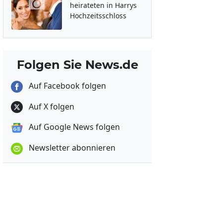
heirateten in Harrys
Hochzeitsschloss
Folgen Sie News.de
Auf Facebook folgen
Auf X folgen
Auf Google News folgen
Newsletter abonnieren