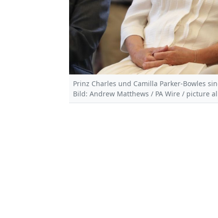
Prinz Charles und Camilla Parker-Bowles sin
Bild: Andrew Matthews / PA Wire / picture al