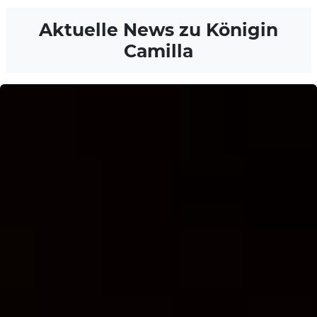
Aktuelle News zu
Königin
Camilla