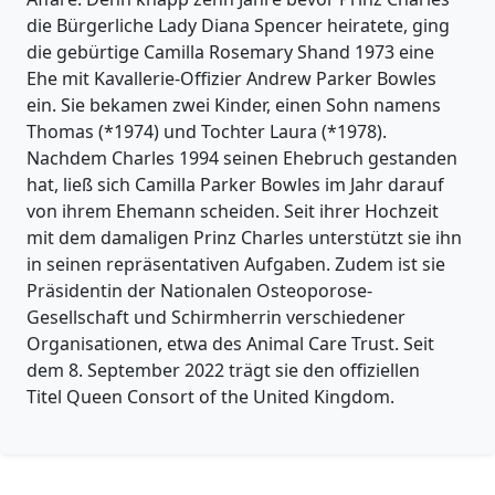
die Bürgerliche Lady Diana Spencer heiratete, ging
die gebürtige Camilla Rosemary Shand 1973 eine
Ehe mit Kavallerie-Offizier Andrew Parker Bowles
ein. Sie bekamen zwei Kinder, einen Sohn namens
Thomas (*1974) und Tochter Laura (*1978).
Nachdem Charles 1994 seinen Ehebruch gestanden
hat, ließ sich Camilla Parker Bowles im Jahr darauf
von ihrem Ehemann scheiden. Seit ihrer Hochzeit
mit dem damaligen Prinz Charles unterstützt sie ihn
in seinen repräsentativen Aufgaben. Zudem ist sie
Präsidentin der Nationalen Osteoporose-
Gesellschaft und Schirmherrin verschiedener
Organisationen, etwa des Animal Care Trust. Seit
dem 8. September 2022 trägt sie den offiziellen
Titel Queen Consort of the United Kingdom.