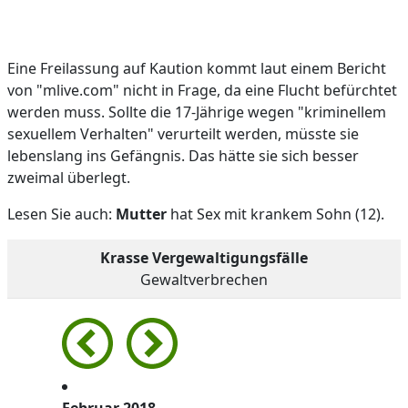
Eine Freilassung auf Kaution kommt laut einem Bericht
von "mlive.com" nicht in Frage, da eine Flucht befürchtet
werden muss. Sollte die 17-Jährige wegen "kriminellem
sexuellem Verhalten" verurteilt werden, müsste sie
lebenslang ins Gefängnis. Das hätte sie sich besser
zweimal überlegt.
Lesen Sie auch:
Mutter
hat Sex mit krankem Sohn (12).
Krasse Vergewaltigungsfälle
Gewaltverbrechen