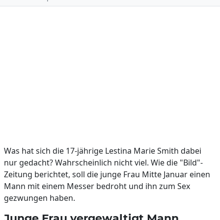
Was hat sich die 17-jährige Lestina Marie Smith dabei
nur gedacht? Wahrscheinlich nicht viel. Wie die "Bild"-
Zeitung berichtet, soll die junge Frau Mitte Januar einen
Mann mit einem Messer bedroht und ihn zum Sex
gezwungen haben.
Junge Frau vergewaltigt Mann