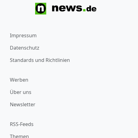
Impressum
Datenschutz
Standards und Richtlinien
Werben
Über uns
Newsletter
RSS-Feeds
Themen