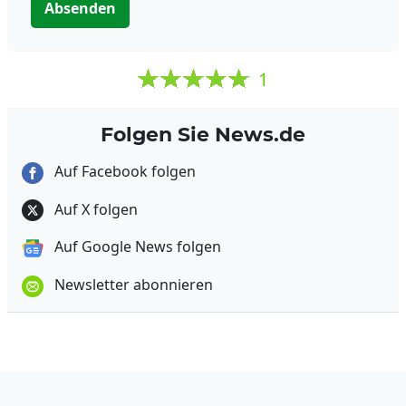
Absenden
1
Folgen Sie News.de
Auf Facebook folgen
Auf X folgen
Auf Google News folgen
Newsletter abonnieren