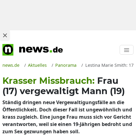
news.de
Aktuelles
Panorama
Lestina Marie Smith: 17-
Krasser Missbrauch:
Frau
(17) vergewaltigt Mann (19)
Ständig dringen neue Vergewaltigungsfälle an die
Öffentlichkeit. Doch dieser Fall ist ungewöhnlich und
krass zugleich. Eine junge Frau muss sich vor Gericht
verantworten, weil sie einen 19-Jährigen bedroht und
zum Sex gezwungen haben soll.