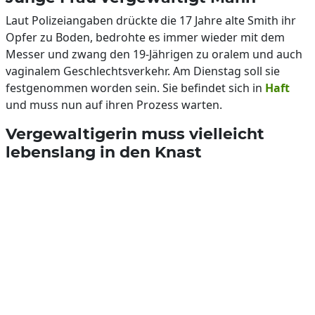
Laut Polizeiangaben drückte die 17 Jahre alte Smith ihr
Opfer zu Boden, bedrohte es immer wieder mit dem
Messer und zwang den 19-Jährigen zu oralem und auch
vaginalem Geschlechtsverkehr. Am Dienstag soll sie
festgenommen worden sein. Sie befindet sich in
Haft
und muss nun auf ihren Prozess warten.
Vergewaltigerin muss vielleicht
lebenslang in den Knast