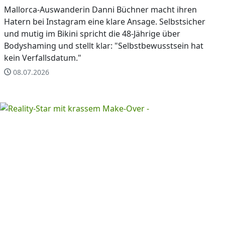
Mallorca-Auswanderin Danni Büchner macht ihren
Hatern bei Instagram eine klare Ansage. Selbstsicher
und mutig im Bikini spricht die 48-Jährige über
Bodyshaming und stellt klar: "Selbstbewusstsein hat
kein Verfallsdatum."
08.07.2026