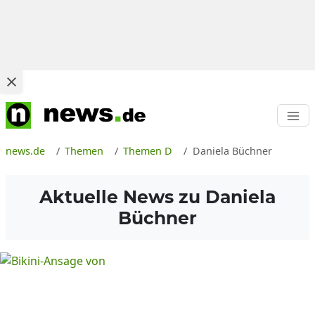
news.de
Themen
Themen D
Daniela Büchner
Aktuelle News zu
Daniela
Büchner