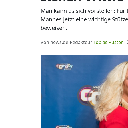
Man kann es sich vorstellen: Fü
Mannes jetzt eine wichtige Stütz
beweisen.
Von news.de-Redakteur
Tobias Rüster
-