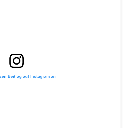
esen Beitrag auf Instagram an