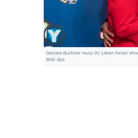
Daniela Büchner muss ihr Leben fortan ohn
Bild: dpa