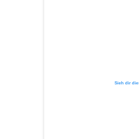
Sieh dir di