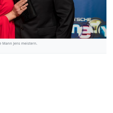
e Mann Jens meistern.